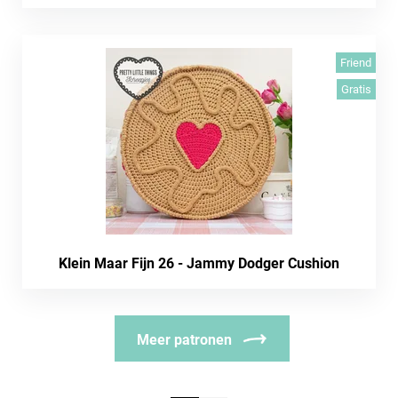
Friend
Gratis
Klein Maar Fijn 26 - Jammy Dodger Cushion
Meer patronen