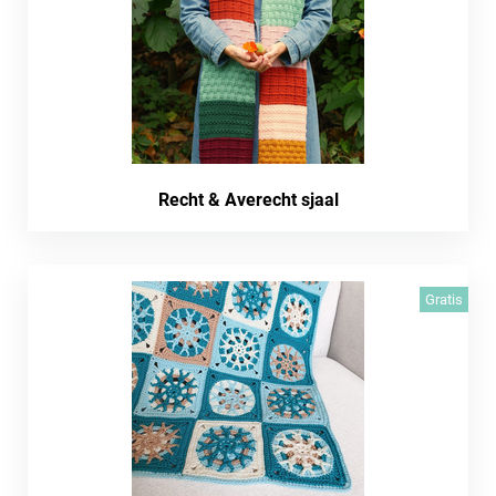
Recht & Averecht sjaal
Gratis