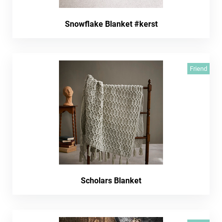
Snowflake Blanket #kerst
Friend
Scholars Blanket