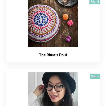
Friend
The Rituals Pouf
Gratis