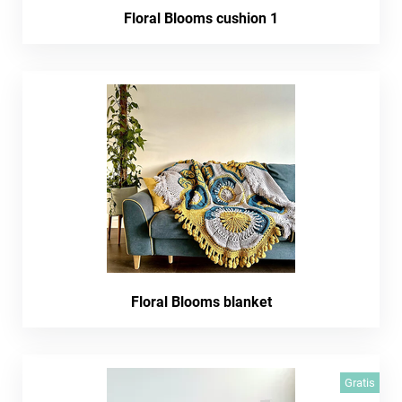
Floral Blooms cushion 1
Floral Blooms blanket
Gratis