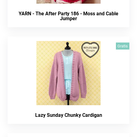
YARN - The After Party 186 - Moss and Cable
Jumper
Gratis
Lazy Sunday Chunky Cardigan