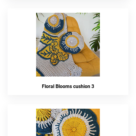
Floral Blooms cushion 3