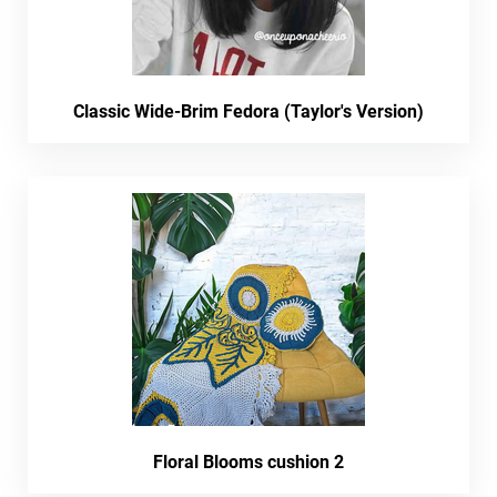
Classic Wide-Brim Fedora (Taylor's Version)
Floral Blooms cushion 2