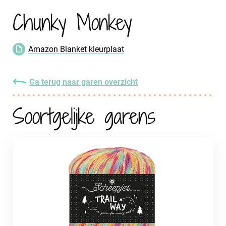
Chunky Monkey
Amazon Blanket kleurplaat
Ga terug naar garen overzicht
Soortgelijke garens