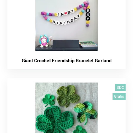
Giant Crochet Friendship Bracelet Garland
SDC
Gratis