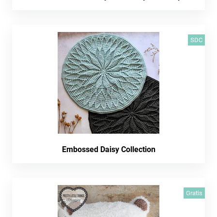
SDC
Embossed Daisy Collection
Gratis