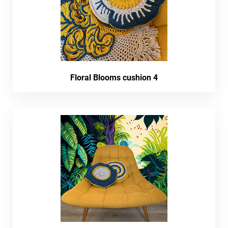
Floral Blooms cushion 4