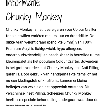
Informatie
Chunky Monkey
Chunky Monkey is het ideale garen voor Colour Crafter
fans die willen variëren met textuur en draaddikte. De
dikke Aran weight draad (pendikte 5 mm) van 100%
Premium Acryl is lichtgewicht, hypo-allergeen,
onderhoudsvriendelijk en beschikbaar in hetzelfde ruime
kleurenpalet als het populaire Colour Crafter. Bovendien
is het grote voordeel dat Chunky Monkey een Anti Pilling
garen is. Door gebruik van handgemaakte items, of het
nu een kledingstuk of knuffel is, kunnen er kleine
bolletjes van vezels op het oppervlak ontstaan. Dit
verschijnsel heet Pilling. Scheepjes Chunky Monkey
heeft een speciale behandeling ondergaan waardoor de