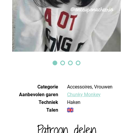
Categorie
Accessoires, Vrouwen
Aanbevolen garen
Chunky Monkey
Techniek
haken
Talen
Patroon delen