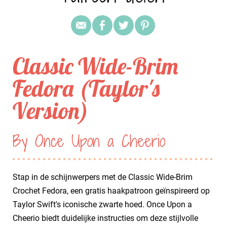
Classic Wide-Brim
Fedora (Taylor's
Version)
By Once Upon a Cheerio
Stap in de schijnwerpers met de Classic Wide-Brim
Crochet Fedora, een gratis haakpatroon geïnspireerd op
Taylor Swift's iconische zwarte hoed. Once Upon a
Cheerio biedt duidelijke instructies om deze stijlvolle