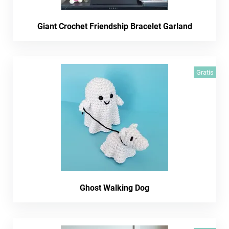
Giant Crochet Friendship Bracelet Garland
Gratis
Ghost Walking Dog