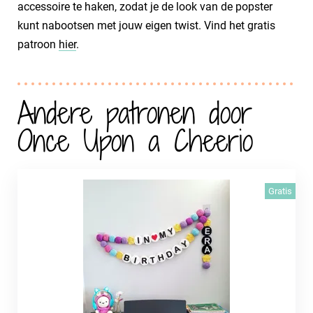
accessoire te haken, zodat je de look van de popster
kunt nabootsen met jouw eigen twist. Vind het gratis
patroon
hier
.
Andere patronen door
Once Upon a Cheerio
Gratis