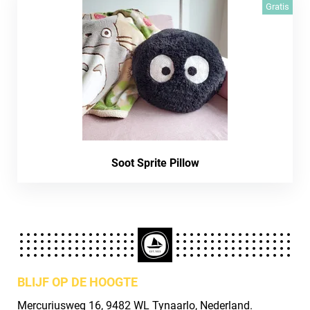
Gratis
Soot Sprite Pillow
BLIJF OP DE HOOGTE
Mercuriusweg 16, 9482 WL Tynaarlo, Nederland.