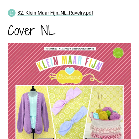
32. Klein Maar Fijn_NL_Ravelry.pdf
Cover NL