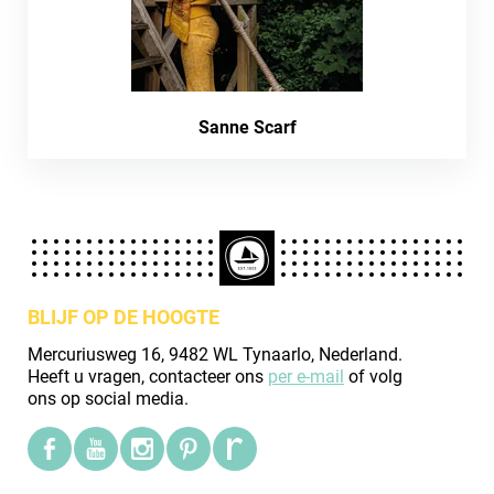
Sanne Scarf
BLIJF OP DE HOOGTE
Mercuriusweg 16, 9482 WL Tynaarlo, Nederland.
Heeft u vragen, contacteer ons
per e-mail
of volg
ons op social media.