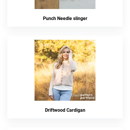
Punch Needle slinger
Driftwood Cardigan