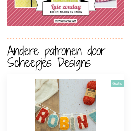
Andere patronen door
Scheepjes Designs
Gratis