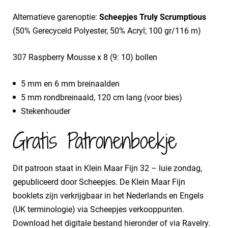
Alternatieve garenoptie:
Scheepjes Truly Scrumptious
(50% Gerecyceld Polyester, 50% Acryl; 100 gr/116 m)
307 Raspberry Mousse x 8 (9: 10) bollen
5 mm en 6 mm breinaalden
5 mm rondbreinaald, 120 cm lang (voor bies)
Stekenhouder
Gratis Patronenboekje
Dit patroon staat in Klein Maar Fijn 32 – luie zondag,
gepubliceerd door Scheepjes. De Klein Maar Fijn
booklets zijn verkrijgbaar in het Nederlands en Engels
(UK terminologie) via Scheepjes verkooppunten.
Download het digitale bestand hieronder of via Ravelry.