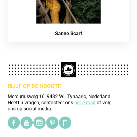
Sanne Scarf
BLIJF OP DE HOOGTE
Mercuriusweg 16, 9482 WL Tynaarlo, Nederland.
Heeft u vragen, contacteer ons
per e-mail
of volg
ons op social media.