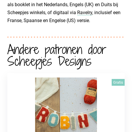
als booklet in het Nederlands, Engels (UK) en Duits bij
Scheepjes winkels, of digitaal via
Ravelry
, inclusief een
Franse, Spaanse en Engelse (US) versie.
Andere patronen door
Scheepjes Designs
Gratis