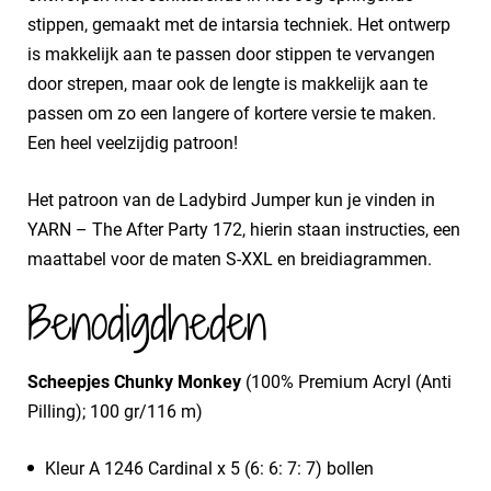
stippen, gemaakt met de intarsia techniek. Het ontwerp
is makkelijk aan te passen door stippen te vervangen
door strepen, maar ook de lengte is makkelijk aan te
passen om zo een langere of kortere versie te maken.
Een heel veelzijdig patroon!
Het patroon van de Ladybird Jumper kun je vinden in
YARN – The After Party 172, hierin staan instructies, een
maattabel voor de maten S-XXL en breidiagrammen.
Benodigdheden
Scheepjes Chunky Monkey
(100% Premium Acryl (Anti
Pilling); 100 gr/116 m)
Kleur A 1246 Cardinal x 5 (6: 6: 7: 7) bollen