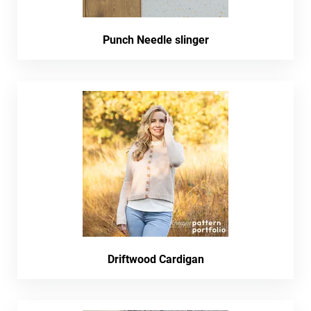
Punch Needle slinger
Driftwood Cardigan