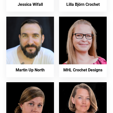
Jessica Wifall
Lilla Björn Crochet
Martin Up North
MHL Crochet Designs