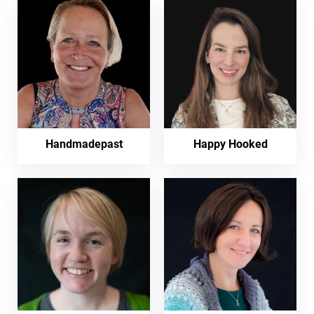
Handmadepast
Happy Hooked