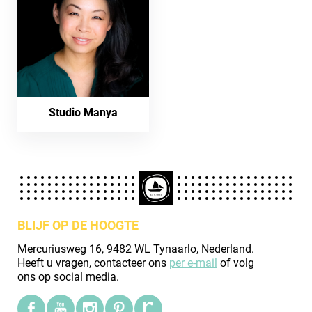
Studio Manya
BLIJF OP DE HOOGTE
Mercuriusweg 16, 9482 WL Tynaarlo, Nederland.
Heeft u vragen, contacteer ons
per e-mail
of volg
ons op social media.