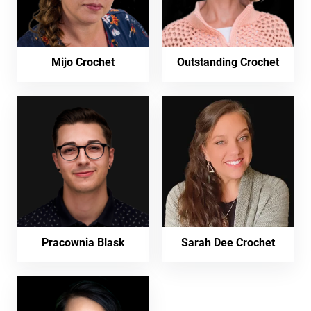
Mijo Crochet
Outstanding Crochet
Pracownia Blask
Sarah Dee Crochet