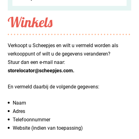
Winkels
Verkoopt u Scheepjes en wilt u vermeld worden als
verkooppunt of wilt u de gegevens veranderen?
Stuur dan een e-mail naar:
storelocator@scheepjes.com.
En vermeld daarbij de volgende gegevens:
Naam
Adres
Telefoonnummer
Website (indien van toepassing)