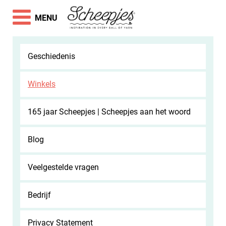
MENU
Geschiedenis
Winkels
165 jaar Scheepjes | Scheepjes aan het woord
Blog
Veelgestelde vragen
Bedrijf
Privacy Statement