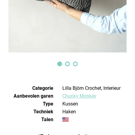
Categorie
Lilla Björn Crochet, Interieur
Aanbevolen garen
Chunky Monkey
Type
Kussen
Techniek
haken
Talen