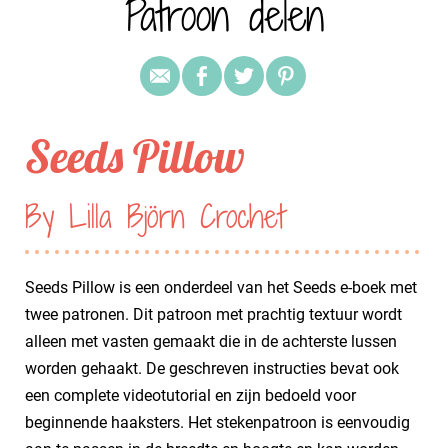
Patroon delen
Seeds Pillow
By Lilla Björn Crochet
Seeds Pillow is een onderdeel van het Seeds e-boek met
twee patronen. Dit patroon met prachtig textuur wordt
alleen met vasten gemaakt die in de achterste lussen
worden gehaakt. De geschreven instructies bevat ook
een complete videotutorial en zijn bedoeld voor
beginnende haaksters. Het stekenpatroon is eenvoudig