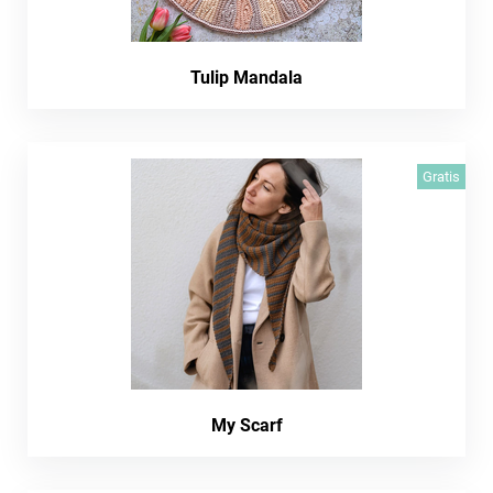
Tulip Mandala
Gratis
My Scarf