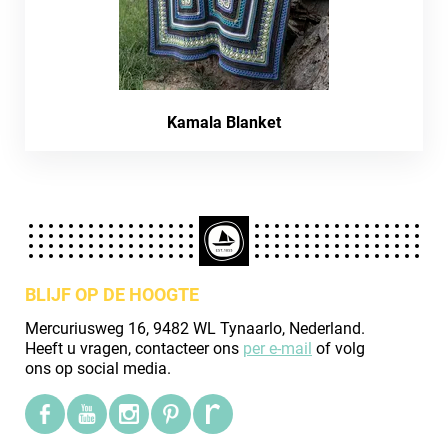
Kamala Blanket
BLIJF OP DE HOOGTE
Mercuriusweg 16, 9482 WL Tynaarlo, Nederland.
Heeft u vragen, contacteer ons
per e-mail
of volg
ons op social media.