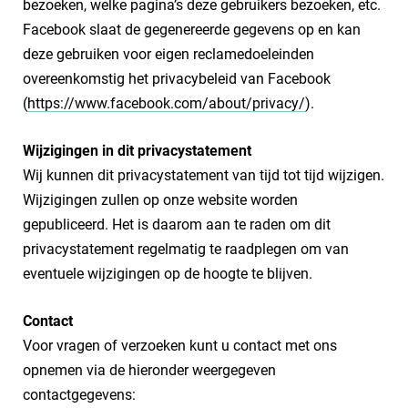
bezoeken, welke pagina’s deze gebruikers bezoeken, etc.
Facebook slaat de gegenereerde gegevens op en kan
deze gebruiken voor eigen reclamedoeleinden
overeenkomstig het privacybeleid van Facebook
(
https://www.facebook.com/about/privacy/
).
Wijzigingen in dit
privacystatement
Wij kunnen dit privacystatement van tijd tot tijd wijzigen.
Wijzigingen zullen op onze website worden
gepubliceerd. Het is daarom aan te raden om dit
privacystatement regelmatig te raadplegen om van
eventuele wijzigingen op de hoogte te blijven.
Contact
Voor vragen of verzoeken kunt u contact met ons
opnemen via de hieronder weergegeven
contactgegevens: