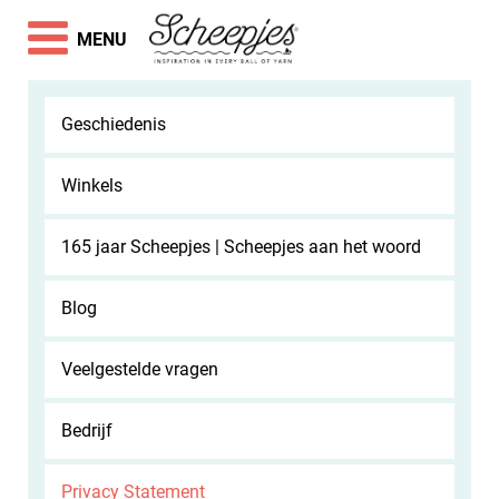
MENU
Geschiedenis
Winkels
165 jaar Scheepjes | Scheepjes aan het woord
Blog
Veelgestelde vragen
Bedrijf
Privacy Statement