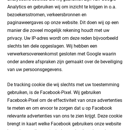
Analytics en gebruiken wij om inzicht te krijgen in o.a.
bezoekersstromen, verkeersbronnen en
paginaweergaves op onze website. Dit doen wij op een
manier die zoveel mogelijk rekening houdt met uw
privacy. Uw IP-adres wordt om deze reden bijvoorbeeld
slechts ten dele opgeslagen. Wij hebben een
verwerkersovereenkomst gesloten met Google waarin
onder andere afspraken zijn gemaakt over de beveiliging
van uw persoonsgegevens.
De tracking cookie die wij slechts met uw toestemming
gebruiken, is de Facebook-Pixel. Wij gebruiken
Facebook-Pixel om de effectiviteit van onze advertenties
te meten en om ervoor te zorgen dat u op Facebook
relevante advertenties van ons te zien krijgt. Deze cookie
brengt in kaart welke Facebook gebruikers onze website