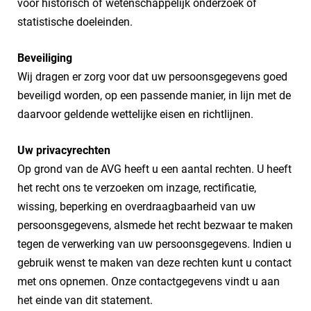
voor historisch of wetenschappelijk onderzoek of
statistische doeleinden.
Beveiliging
Wij dragen er zorg voor dat uw persoonsgegevens goed
beveiligd worden, op een passende manier, in lijn met de
daarvoor geldende wettelijke eisen en richtlijnen.
Uw privacyrechten
Op grond van de AVG heeft u een aantal rechten. U heeft
het recht ons te verzoeken om inzage, rectificatie,
wissing, beperking en overdraagbaarheid van uw
persoonsgegevens, alsmede het recht bezwaar te maken
tegen de verwerking van uw persoonsgegevens. Indien u
gebruik wenst te maken van deze rechten kunt u contact
met ons opnemen. Onze contactgegevens vindt u aan
het einde van dit statement.