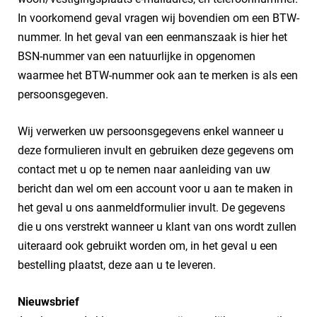
In voorkomend geval vragen wij bovendien om een BTW-
nummer. In het geval van een eenmanszaak is hier het
BSN-nummer van een natuurlijke in opgenomen
waarmee het BTW-nummer ook aan te merken is als een
persoonsgegeven.
Wij verwerken uw persoonsgegevens enkel wanneer u
deze formulieren invult en gebruiken deze gegevens om
contact met u op te nemen naar aanleiding van uw
bericht dan wel om een account voor u aan te maken in
het geval u ons aanmeldformulier invult. De gegevens
die u ons verstrekt wanneer u klant van ons wordt zullen
uiteraard ook gebruikt worden om, in het geval u een
bestelling plaatst, deze aan u te leveren.
Nieuwsbrief