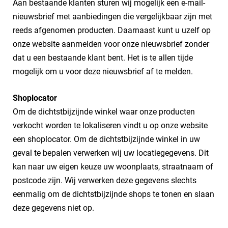
Aan bestaande klanten sturen wij mogelijk een e-mail-
nieuwsbrief met aanbiedingen die vergelijkbaar zijn met
reeds afgenomen producten. Daarnaast kunt u uzelf op
onze website aanmelden voor onze nieuwsbrief zonder
dat u een bestaande klant bent. Het is te allen tijde
mogelijk om u voor deze nieuwsbrief af te melden.
Shoplocator
Om de dichtstbijzijnde winkel waar onze producten
verkocht worden te lokaliseren vindt u op onze website
een shoplocator. Om de dichtstbijzijnde winkel in uw
geval te bepalen verwerken wij uw locatiegegevens. Dit
kan naar uw eigen keuze uw woonplaats, straatnaam of
postcode zijn. Wij verwerken deze gegevens slechts
eenmalig om de dichtstbijzijnde shops te tonen en slaan
deze gegevens niet op.