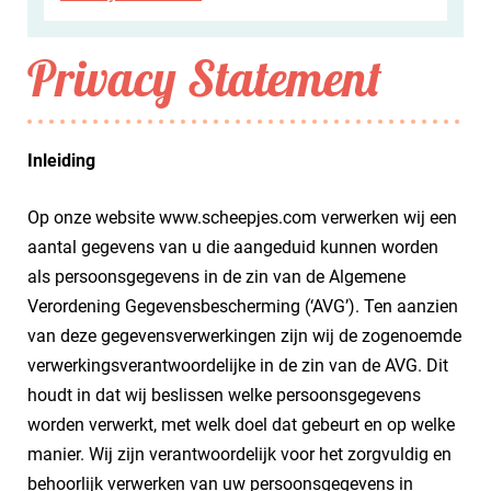
Privacy Statement
Inleiding
Op onze website www.scheepjes.com verwerken wij een
aantal gegevens van u die aangeduid kunnen worden
als persoonsgegevens in de zin van de Algemene
Verordening Gegevensbescherming (‘AVG’). Ten aanzien
van deze gegevensverwerkingen zijn wij de zogenoemde
verwerkingsverantwoordelijke in de zin van de AVG. Dit
houdt in dat wij beslissen welke persoonsgegevens
worden verwerkt, met welk doel dat gebeurt en op welke
manier. Wij zijn verantwoordelijk voor het zorgvuldig en
behoorlijk verwerken van uw persoonsgegevens in