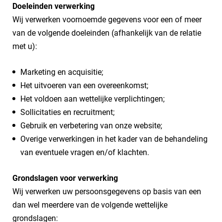
Doeleinden verwerking
Wij verwerken voornoemde gegevens voor een of meer
van de volgende doeleinden (afhankelijk van de relatie
met u):
Marketing en acquisitie;
Het uitvoeren van een overeenkomst;
Het voldoen aan wettelijke verplichtingen;
Sollicitaties en recruitment;
Gebruik en verbetering van onze website;
Overige verwerkingen in het kader van de behandeling
van eventuele vragen en/of klachten.
Grondslagen voor verwerking
Wij verwerken uw persoonsgegevens op basis van een
dan wel meerdere van de volgende wettelijke
grondslagen: