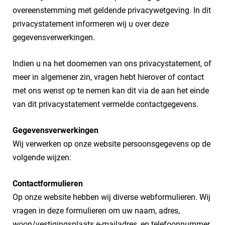
overeenstemming met geldende privacywetgeving. In dit
privacystatement informeren wij u over deze
gegevensverwerkingen.
Indien u na het doornemen van ons privacystatement, of
meer in algemener zin, vragen hebt hierover of contact
met ons wenst op te nemen kan dit via de aan het einde
van dit privacystatement vermelde contactgegevens.
Gegevensverwerkingen
Wij verwerken op onze website persoonsgegevens op de
volgende wijzen:
Contactformulieren
Op onze website hebben wij diverse webformulieren. Wij
vragen in deze formulieren om uw naam, adres,
woon/vestigingsplaats e-mailadres, en telefoonnummer.