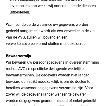
leveranciers aan welke wij ondersteunende diensten
uitbesteden.
Wanneer de derde waarmee uw gegevens worden
gedeeld aangemerkt wordt als een verwerker in de zin
van de AVG, zullen wij bovendien een
verwerkersovereenkomst sluiten met deze derde.
Bewaartermijn
Wij bewaren uw persoonsgegevens in overeenstemming
met de AVG en specifieke dwingende wettelijke
bewaartermijnen. De gegevens worden niet langer
bewaard dan strikt noodzakelijk is om de doelen te
bereiken waarvoor de gegevens verzameld zijn. Voor
zover wij de gegevens langer wensen te bewaren,
worden de gegevens geanonimiseerd of enkel gebruikt