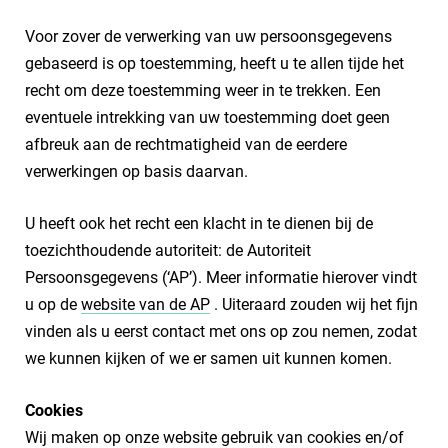
Voor zover de verwerking van uw persoonsgegevens
gebaseerd is op toestemming, heeft u te allen tijde het
recht om deze toestemming weer in te trekken. Een
eventuele intrekking van uw toestemming doet geen
afbreuk aan de rechtmatigheid van de eerdere
verwerkingen op basis daarvan.
U heeft ook het recht een klacht in te dienen bij de
toezichthoudende autoriteit: de Autoriteit
Persoonsgegevens (‘AP’). Meer informatie hierover vindt
u op de
website van de AP
. Uiteraard zouden wij het fijn
vinden als u eerst contact met ons op zou nemen, zodat
we kunnen kijken of we er samen uit kunnen komen.
Cookies
Wij maken op onze website gebruik van cookies en/of