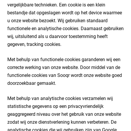
vergelijkbare technieken. Een cookie is een klein
bestandje dat opgeslagen wordt op het device waarmee
u onze website bezoekt. Wij gebruiken standaard
functionele en analytische cookies. Daarnaast gebruiken
wij, uitsluitend als u daarvoor toestemming heeft
gegeven, tracking cookies.
Met behulp van functionele cookies garanderen wij een
correcte werking van onze website. Door middel van de
functionele cookies van Sooqr wordt onze website goed
doorzoekbaar gemaakt.
Met behulp van analytische cookies verzamelen wij
statistische gegevens op een privacyvriendelijk
geaggregeerd niveau over het gebruik van onze website
zodat wij onze dienstverlening kunnen verbeteren. De
analytische cookies die wij gebruiken zijn van Google