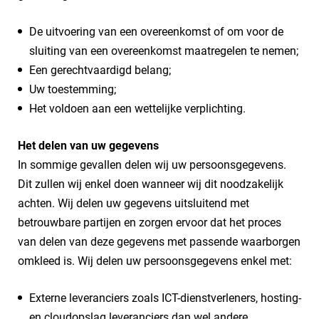
De uitvoering van een overeenkomst of om voor de
sluiting van een overeenkomst maatregelen te nemen;
Een gerechtvaardigd belang;
Uw toestemming;
Het voldoen aan een wettelijke verplichting.
Het delen van uw gegevens
In sommige gevallen delen wij uw persoonsgegevens.
Dit zullen wij enkel doen wanneer wij dit noodzakelijk
achten. Wij delen uw gegevens uitsluitend met
betrouwbare partijen en zorgen ervoor dat het proces
van delen van deze gegevens met passende waarborgen
omkleed is. Wij delen uw persoonsgegevens enkel met:
Externe leveranciers zoals ICT-dienstverleners, hosting-
en cloudopslag leveranciers dan wel andere