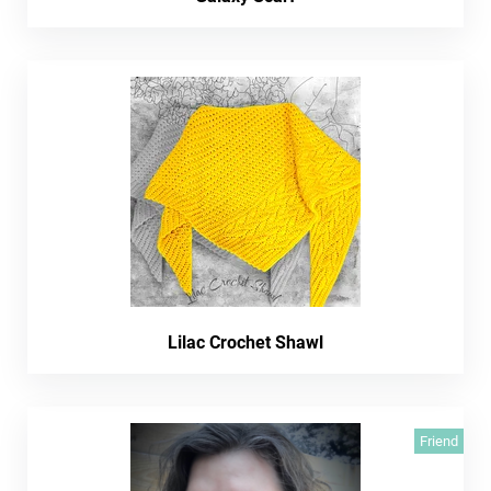
Lilac Crochet Shawl
Friend