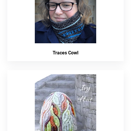
Traces Cowl