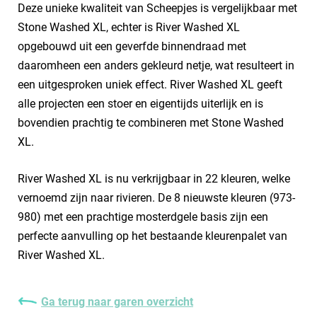
Deze unieke kwaliteit van Scheepjes is vergelijkbaar met
Stone Washed XL, echter is River Washed XL
opgebouwd uit een geverfde binnendraad met
daaromheen een anders gekleurd netje, wat resulteert in
een uitgesproken uniek effect. River Washed XL geeft
alle projecten een stoer en eigentijds uiterlijk en is
bovendien prachtig te combineren met Stone Washed
XL.
River Washed XL is nu verkrijgbaar in 22 kleuren, welke
vernoemd zijn naar rivieren. De 8 nieuwste kleuren (973-
980) met een prachtige mosterdgele basis zijn een
perfecte aanvulling op het bestaande kleurenpalet van
River Washed XL.
Ga terug naar garen overzicht