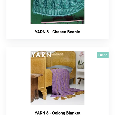
YARN 8 - Chasen Beanie
Friend
YARN 8 - Oolong Blanket