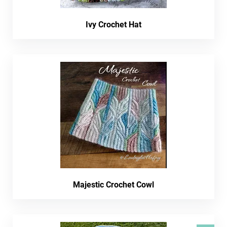
Ivy Crochet Hat
Majestic Crochet Cowl