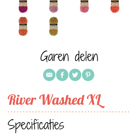
Garen delen
River Washed XL
Specificaties