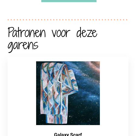
Patronen voor deze
garens
Galaxy Scarf