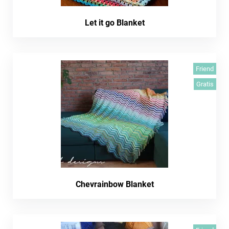
Let it go Blanket
Friend
Gratis
Chevrainbow Blanket