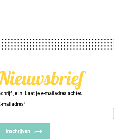
Nieuwsbrief
chrijf je in! Laat je e-mailadres achter.
E-mailadres
*
Inschrijven