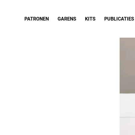
PATRONEN
GARENS
KITS
PUBLICATIES