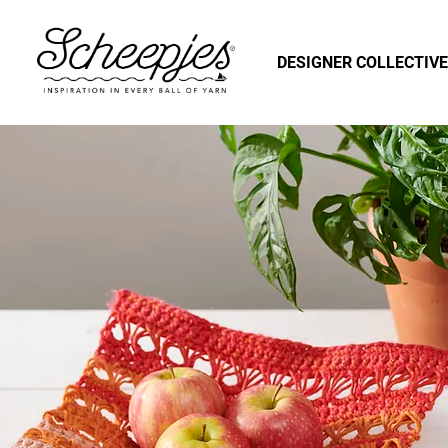
DESIGNER COLLECTIVE