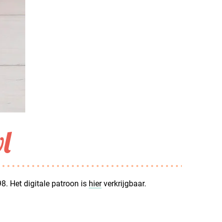
l
8. Het digitale patroon is
hier
verkrijgbaar.