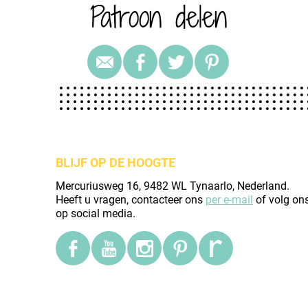
Patroon delen
BLIJF OP DE HOOGTE
Mercuriusweg 16, 9482 WL Tynaarlo, Nederland.
Heeft u vragen, contacteer ons
per e-mail
of volg on
op social media.