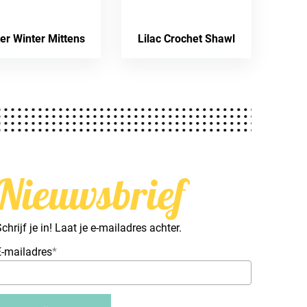
ter Winter Mittens
Lilac Crochet Shawl
Nieuwsbrief
chrijf je in! Laat je e-mailadres achter.
E-mailadres
*