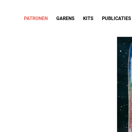
PATRONEN
GARENS
KITS
PUBLICATIES