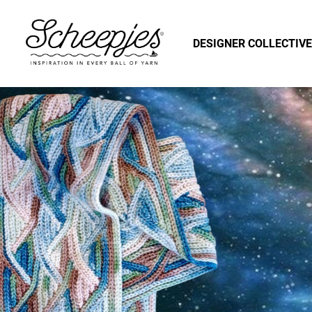
DESIGNER COLLECTIVE