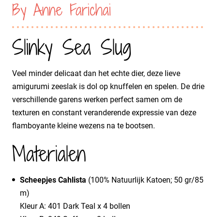
By Anne Farichai
Slinky Sea Slug
Veel minder delicaat dan het echte dier, deze lieve
amigurumi zeeslak is dol op knuffelen en spelen. De drie
verschillende garens werken perfect samen om de
texturen en constant veranderende expressie van deze
flamboyante kleine wezens na te bootsen.
Materialen
Scheepjes Cahlista
(100% Natuurlijk Katoen; 50 gr/85
m)
Kleur A: 401 Dark Teal x 4 bollen