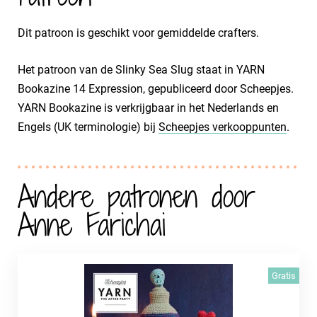
Dit patroon is geschikt voor gemiddelde crafters.
Het patroon van de Slinky Sea Slug staat in YARN
Bookazine 14 Expression, gepubliceerd door Scheepjes.
YARN Bookazine is verkrijgbaar in het Nederlands en
Engels (UK terminologie) bij
Scheepjes verkooppunten
.
Andere patronen door
Anne Farichai
Gratis