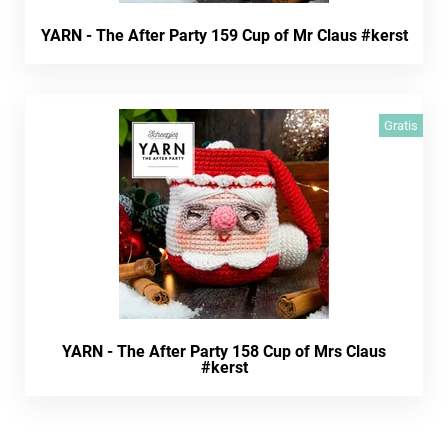
YARN - The After Party 159 Cup of Mr Claus #kerst
Gratis
YARN - The After Party 158 Cup of Mrs Claus
#kerst