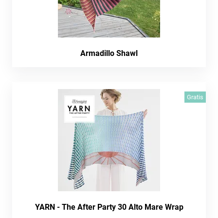
Armadillo Shawl
Gratis
YARN - The After Party 30 Alto Mare Wrap