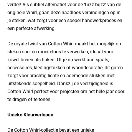
verder! Als subtiel alternatief voor de ‘fuzz buzz’ van de
originele Whirl, gaan deze naadloos verbindingen op in
je steken, wat zorgt voor een soepel handwerkproces en
een perfecte afwerking.
De royale twist van Cotton Whirl maakt het mogelijk om
steken snel en moeiteloos te verwerken, ideaal voor
zowel breien als haken. Of je nu werkt aan sjaals,
accessoires, kledingstukken of woondecoratie, dit garen
zorgt voor prachtig lichte en ademende stukken met
uitstekende soepelheid. Dankzij de veelzijdigheid is
Cotton Whirl perfect voor projecten om het hele jaar door
te dragen of te tonen.
Unieke Kleurverlopen
De Cotton Whirl-collectie bevat een unieke