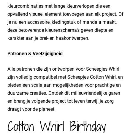
kleurcombinaties met lange kleurverlopen die een
opvallend visueel element toevoegen aan elk project. Of
je nu een accessoire, kledingstuk of mandala maakt,
deze betoverende kleurenschema’s geven diepte en
karakter aan je brei- en haakontwerpen.
Patronen & Veelzijdigheid
Alle patronen die zijn ontworpen voor Scheepjes Whirl
zijn volledig compatibel met Scheepjes Cotton Whirl, en
bieden een scala aan mogelijkheden voor prachtige en
duurzame creaties. Ontdek dit milieuvriendelijke garen
en breng je volgende project tot leven terwijl je zorg
draagt voor de planeet.
Cotton Whirl Birthday