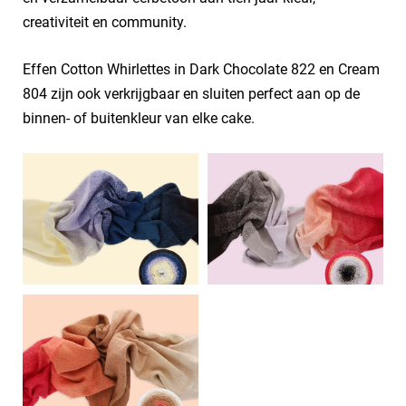
creativiteit en community.
Effen Cotton Whirlettes in Dark Chocolate 822 en Cream
804 zijn ook verkrijgbaar en sluiten perfect aan op de
binnen- of buitenkleur van elke cake.