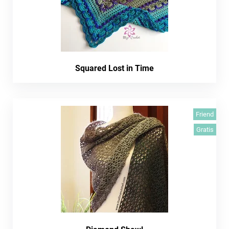
Squared Lost in Time
Friend
Gratis