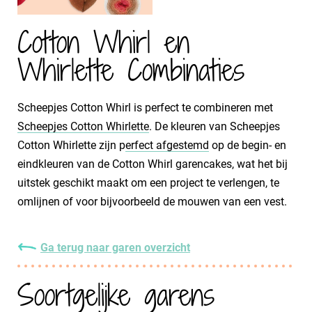
Cotton Whirl en
Whirlette Combinaties
Scheepjes Cotton Whirl is perfect te combineren met
Scheepjes Cotton Whirlette
. De kleuren van Scheepjes
Cotton Whirlette zijn p
erfect afgestemd
op de begin- en
eindkleuren van de Cotton Whirl garencakes, wat het bij
uitstek geschikt maakt om een project te verlengen, te
omlijnen of voor bijvoorbeeld de mouwen van een vest.
Ga terug naar garen overzicht
Soortgelijke garens