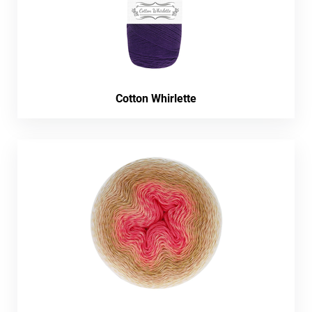
Cotton Whirlette