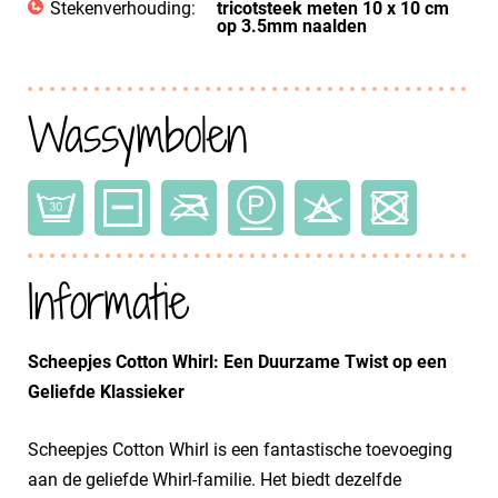
Stekenverhouding:
tricotsteek meten 10 x 10 cm
op 3.5mm naalden
Wassymbolen
Informatie
Scheepjes Cotton Whirl: Een Duurzame Twist op een
Geliefde Klassieker
Scheepjes Cotton Whirl is een fantastische toevoeging
aan de geliefde Whirl-familie. Het biedt dezelfde