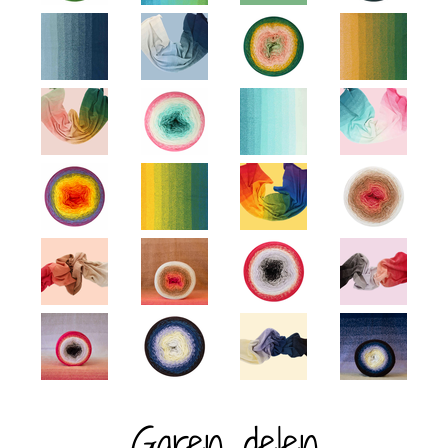
Garen delen