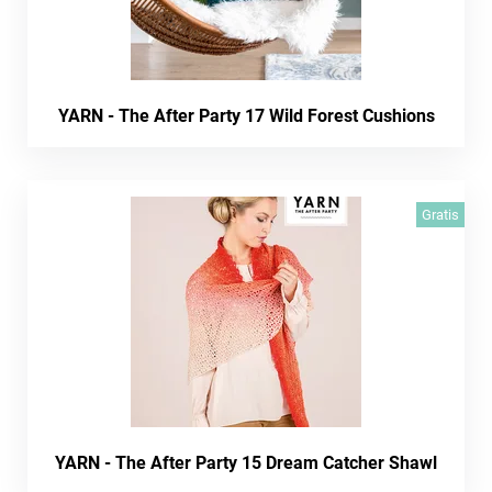
YARN - The After Party 17 Wild Forest Cushions
Gratis
YARN - The After Party 15 Dream Catcher Shawl