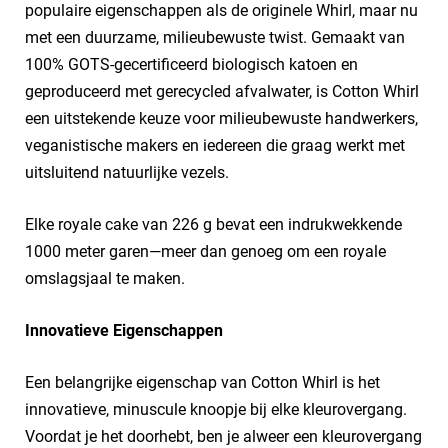
populaire eigenschappen als de originele Whirl, maar nu
met een duurzame, milieubewuste twist. Gemaakt van
100% GOTS-gecertificeerd biologisch katoen en
geproduceerd met gerecycled afvalwater, is Cotton Whirl
een uitstekende keuze voor milieubewuste handwerkers,
veganistische makers en iedereen die graag werkt met
uitsluitend natuurlijke vezels.
Elke royale cake van 226 g bevat een indrukwekkende
1000 meter garen—meer dan genoeg om een royale
omslagsjaal te maken.
Innovatieve Eigenschappen
Een belangrijke eigenschap van Cotton Whirl is het
innovatieve, minuscule knoopje bij elke kleurovergang.
Voordat je het doorhebt, ben je alweer een kleurovergang