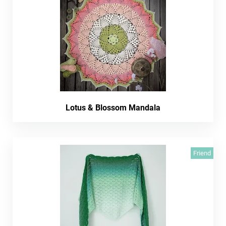
Lotus & Blossom Mandala
Friend