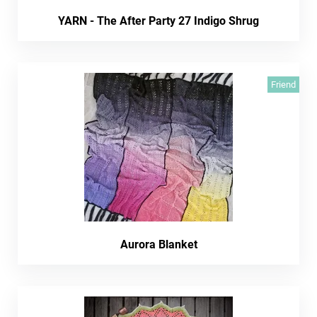
YARN - The After Party 27 Indigo Shrug
Friend
Aurora Blanket