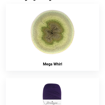
Mega Whirl