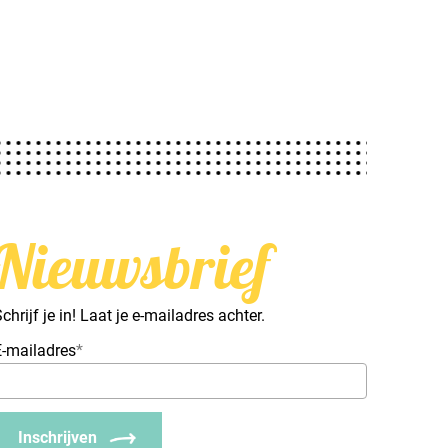
Nieuwsbrief
chrijf je in! Laat je e-mailadres achter.
E-mailadres
*
Inschrijven