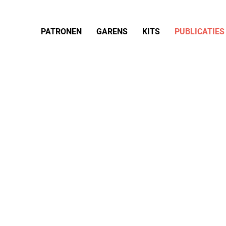
PATRONEN
GARENS
KITS
PUBLICATIES