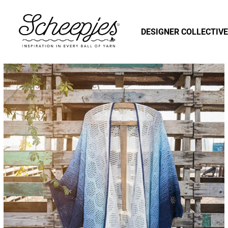
DESIGNER COLLECTIVE