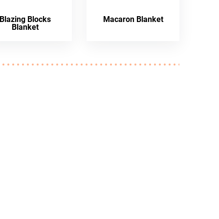
Blazing Blocks
Macaron Blanket
Blanket