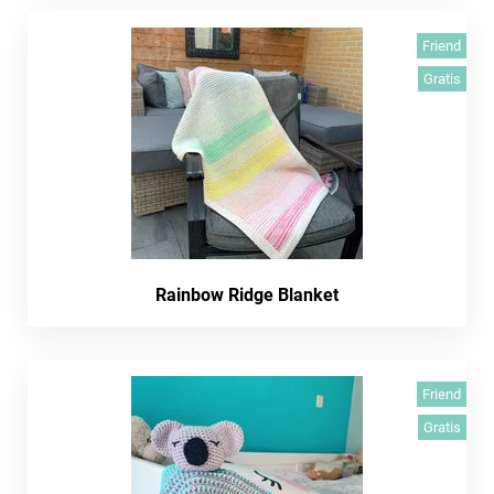
Friend
Gratis
Rainbow Ridge Blanket
Friend
Gratis