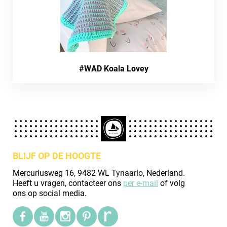
#WAD Koala Lovey
BLIJF OP DE HOOGTE
Mercuriusweg 16, 9482 WL Tynaarlo, Nederland.
Heeft u vragen, contacteer ons
per e-mail
of volg
ons op social media.