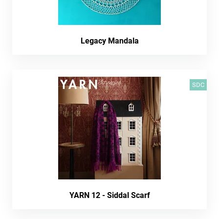
Legacy Mandala
SDC
YARN 12 - Siddal Scarf