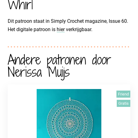
Whirl
Dit patroon staat in Simply Crochet magazine, Issue 60.
Het digitale patroon is
hier
verkrijgbaar.
Andere patronen door
Nerissa Muijs
Friend
Gratis