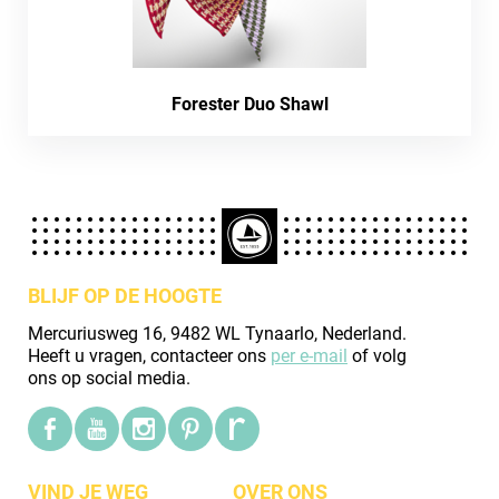
Forester Duo Shawl
BLIJF OP DE HOOGTE
Mercuriusweg 16, 9482 WL Tynaarlo, Nederland.
Heeft u vragen, contacteer ons
per e-mail
of volg
ons op social media.
VIND JE WEG
OVER ONS