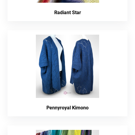
Radiant Star
Pennyroyal Kimono