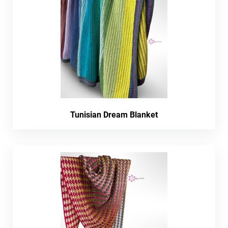
Tunisian Dream Blanket