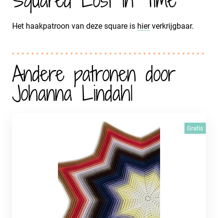
Het haakpatroon van deze square is
hier
verkrijgbaar.
Andere patronen door
Johanna Lindahl
Gratis