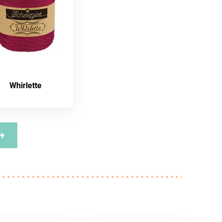
Whirlette