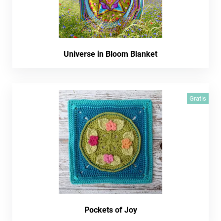
Universe in Bloom Blanket
Gratis
Pockets of Joy