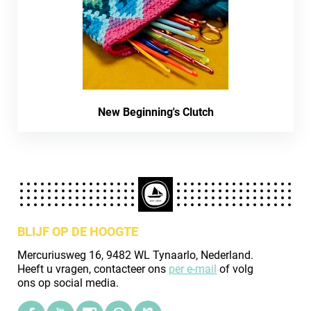
New Beginning's Clutch
BLIJF OP DE HOOGTE
Mercuriusweg 16, 9482 WL Tynaarlo, Nederland.
Heeft u vragen, contacteer ons
per e-mail
of volg
ons op social media.