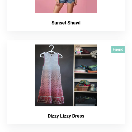
Sunset Shawl
Friend
Dizzy Lizzy Dress