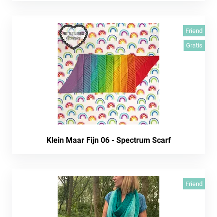
Friend
Gratis
Klein Maar Fijn 06 - Spectrum Scarf
Friend