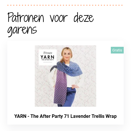
Patronen voor deze
garens
Gratis
YARN - The After Party 71 Lavender Trellis Wrap