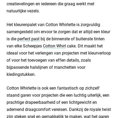
creatievelingen en iedereen die graag werkt met
natuurlijke vezels.
Het kleurenpalet van Cotton Whirlette is zorgvuldig
samengesteld om ervoor te zorgen dat er altijd een kleur
is die
perfect past
bij de binnenste of buitenste tinten
van elke Scheepjes
Cotton Whirl
cake. Dit maakt het
ideaal voor het verlengen van projecten met kleurverloop
of voor het toevoegen van effen details, zoals
bijpassende halslijnen of manchetten voor
kledingstukken.
Cotton Whirlette is ook een fantastisch op zichzelf
staand garen voor projecten die een luchtig uiterlijk, een
prachtige drapeerbaarheid of een lichtgewicht en
ademend draagcomfort vereisen. Dankzij de royale twist
zijn steken snel en gemakkelijk te maken, wat het garen