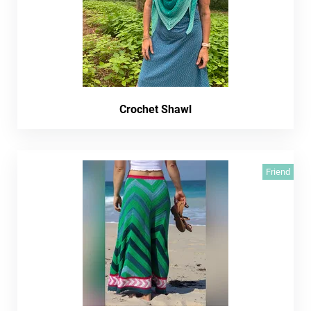
Crochet Shawl
Friend