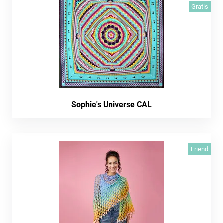
Gratis
Sophie's Universe CAL
Friend