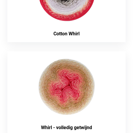
Cotton Whirl
Whirl - volledig getwijnd