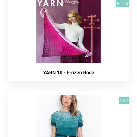
Friend
YARN 10 - Frozen Rose
SDC