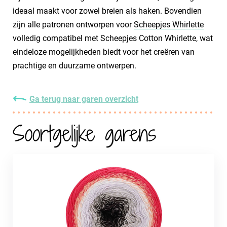
ideaal maakt voor zowel breien als haken. Bovendien
zijn alle patronen ontworpen voor
Scheepjes Whirlette
volledig compatibel met Scheepjes Cotton Whirlette, wat
eindeloze mogelijkheden biedt voor het creëren van
prachtige en duurzame ontwerpen.
Ga terug naar garen overzicht
Soortgelijke garens