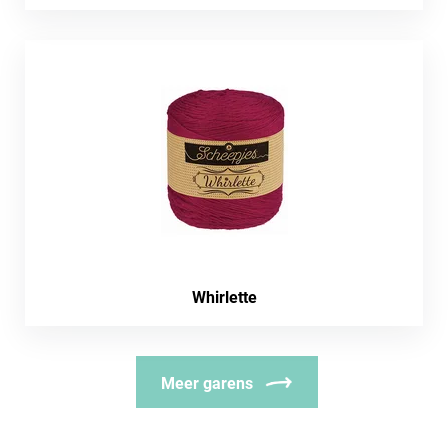
Whirlette
Meer garens