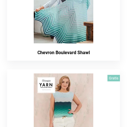
Chevron Boulevard Shawl
Gratis