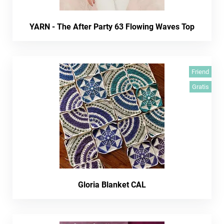
YARN - The After Party 63 Flowing Waves Top
Friend
Gratis
Gloria Blanket CAL