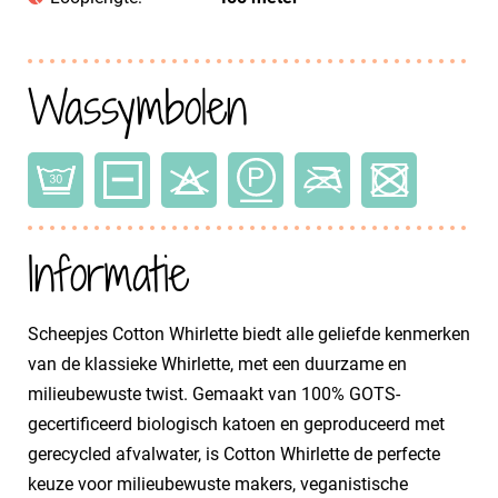
Wassymbolen
Informatie
Scheepjes Cotton Whirlette biedt alle geliefde kenmerken
van de klassieke Whirlette, met een duurzame en
milieubewuste twist. Gemaakt van 100% GOTS-
gecertificeerd biologisch katoen en geproduceerd met
gerecycled afvalwater, is Cotton Whirlette de perfecte
keuze voor milieubewuste makers, veganistische