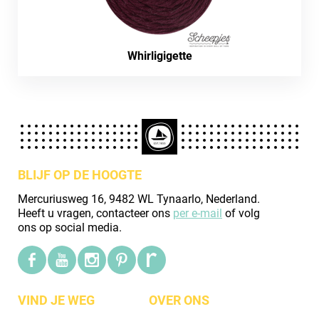
Whirligigette
BLIJF OP DE HOOGTE
Mercuriusweg 16, 9482 WL Tynaarlo, Nederland.
Heeft u vragen, contacteer ons
per e-mail
of volg
ons op social media.
VIND JE WEG
OVER ONS