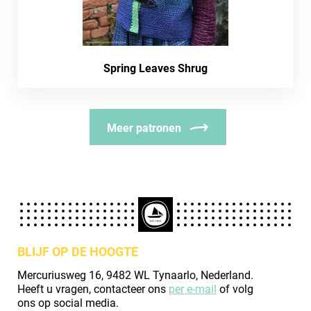
Spring Leaves Shrug
Meer patronen
BLIJF OP DE HOOGTE
Mercuriusweg 16, 9482 WL Tynaarlo, Nederland.
Heeft u vragen, contacteer ons
per e-mail
of volg
ons op social media.