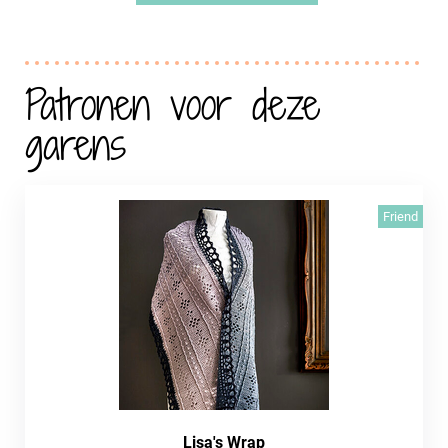
Patronen voor deze
garens
Friend
Lisa's Wrap