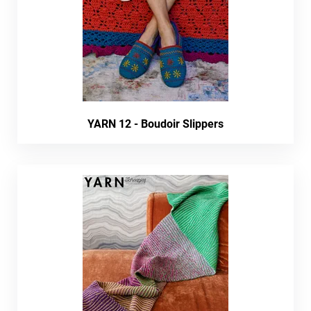
YARN 12 - Boudoir Slippers