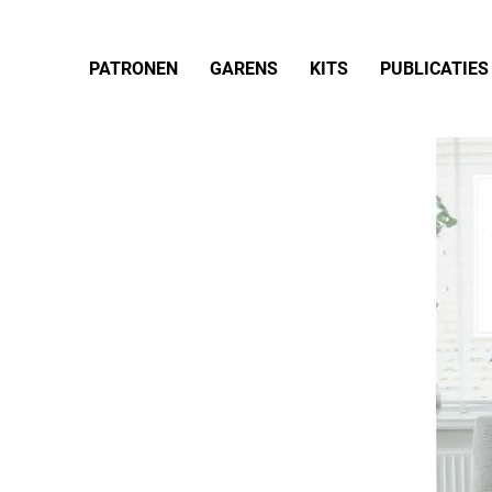
PATRONEN
GARENS
KITS
PUBLICATIES