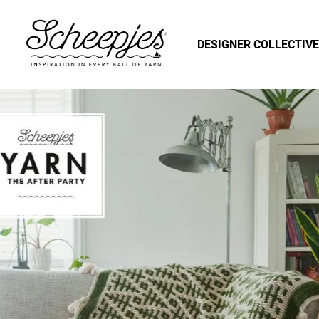
DESIGNER COLLECTIVE