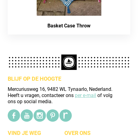
Basket Case Throw
BLIJF OP DE HOOGTE
Mercuriusweg 16, 9482 WL Tynaarlo, Nederland.
Heeft u vragen, contacteer ons
per e-mail
of volg
ons op social media.
VIND JE WEG
OVER ONS