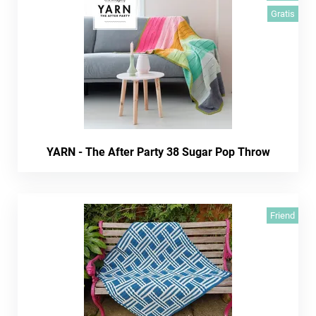
Gratis
YARN - The After Party 38 Sugar Pop Throw
Friend