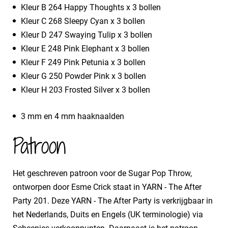
Kleur B 264 Happy Thoughts x 3 bollen
Kleur C 268 Sleepy Cyan x 3 bollen
Kleur D 247 Swaying Tulip x 3 bollen
Kleur E 248 Pink Elephant x 3 bollen
Kleur F 249 Pink Petunia x 3 bollen
Kleur G 250 Powder Pink x 3 bollen
Kleur H 203 Frosted Silver x 3 bollen
3 mm en 4 mm haaknaalden
Patroon
Het geschreven patroon voor de Sugar Pop Throw,
ontworpen door Esme Crick staat in YARN - The After
Party 201. Deze YARN - The After Party is verkrijgbaar in
het Nederlands, Duits en Engels (UK terminologie) via