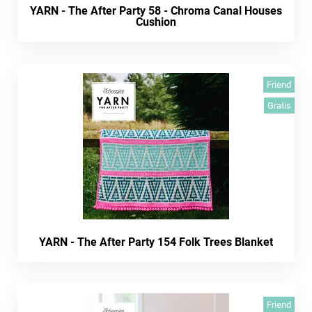
YARN - The After Party 58 - Chroma Canal Houses
Cushion
Friend
Gratis
YARN - The After Party 154 Folk Trees Blanket
Friend