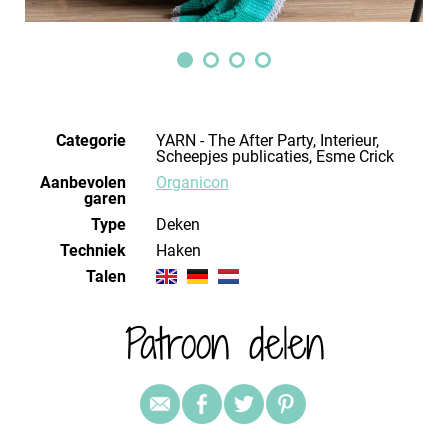
Categorie
YARN - The After Party, Interieur,
Scheepjes publicaties, Esme Crick
Aanbevolen
Organicon
garen
Type
Deken
Techniek
haken
Talen
Patroon delen