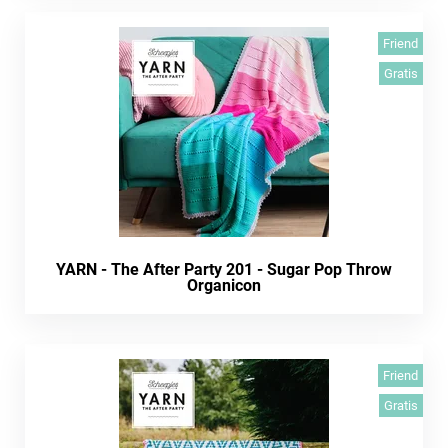
Friend
Gratis
YARN - The After Party 201 - Sugar Pop Throw
Organicon
Friend
Gratis