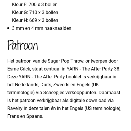
Kleur F: 700 x 3 bollen
Kleur G: 710 x 3 bollen
Kleur H: 669 x 3 bollen
3 mm en 4 mm haaknaalden
Patroon
Het patroon van de Sugar Pop Throw, ontworpen door
Esme Crick, staat centraal in YARN - The After Party 38.
Deze YARN - The After Party booklet is verkrijgbaar in
het Nederlands, Duits, Zweeds en Engels (UK
terminologie) via
Scheepjes verkooppunten
. Daarnaast
is het patroon verkrijgbaar als digitale download via
Ravelry
in deze talen én in het Engels (US terminologie),
Frans en Spaans.