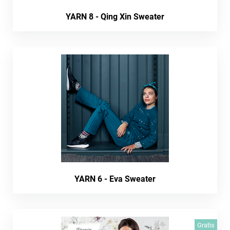
YARN 8 - Qing Xin Sweater
YARN 6 - Eva Sweater
Gratis