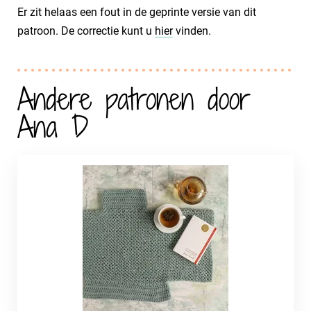
Er zit helaas een fout in de geprinte versie van dit
patroon. De correctie kunt u
hier
vinden.
Andere patronen door
Ana D