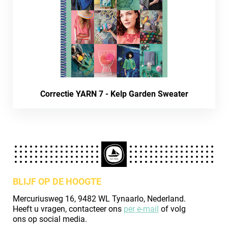
Correctie YARN 7 - Kelp Garden Sweater
BLIJF OP DE HOOGTE
Mercuriusweg 16, 9482 WL Tynaarlo, Nederland.
Heeft u vragen, contacteer ons
per e-mail
of volg
ons op social media.