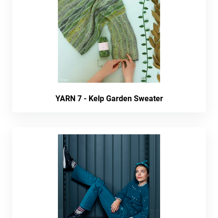
YARN 7 - Kelp Garden Sweater