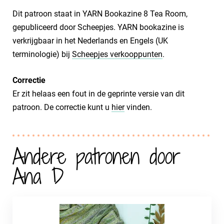
Dit patroon staat in YARN Bookazine 8 Tea Room,
gepubliceerd door Scheepjes. YARN bookazine is
verkrijgbaar in het Nederlands en Engels (UK
terminologie) bij
Scheepjes verkooppunten
.
Correctie
Er zit helaas een fout in de geprinte versie van dit
patroon. De correctie kunt u
hier
vinden.
Andere patronen door
Ana D