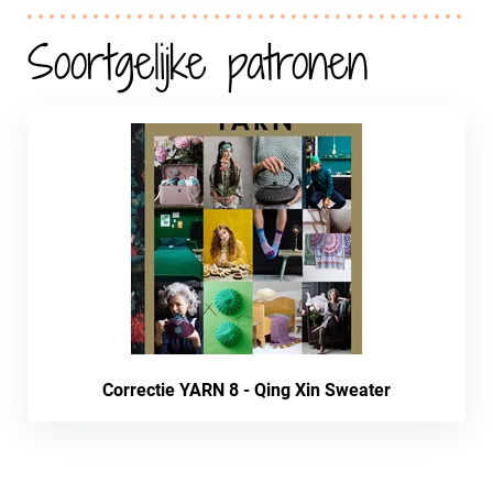
Soortgelijke patronen
Correctie YARN 8 - Qing Xin Sweater