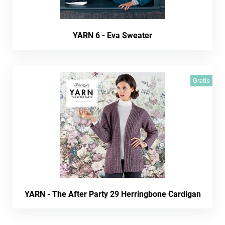
YARN 6 - Eva Sweater
Gratis
YARN - The After Party 29 Herringbone Cardigan