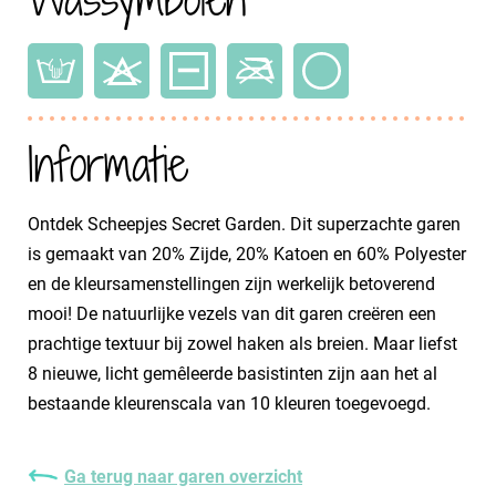
Informatie
Ontdek Scheepjes Secret Garden. Dit superzachte garen
is gemaakt van 20% Zijde, 20% Katoen en 60% Polyester
en de kleursamenstellingen zijn werkelijk betoverend
mooi! De natuurlijke vezels van dit garen creëren een
prachtige textuur bij zowel haken als breien. Maar liefst
8 nieuwe, licht gemêleerde basistinten zijn aan het al
bestaande kleurenscala van 10 kleuren toegevoegd.
Ga terug naar garen overzicht