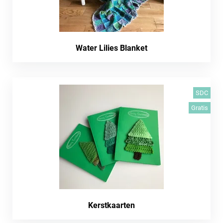
Water Lilies Blanket
SDC
Gratis
Kerstkaarten