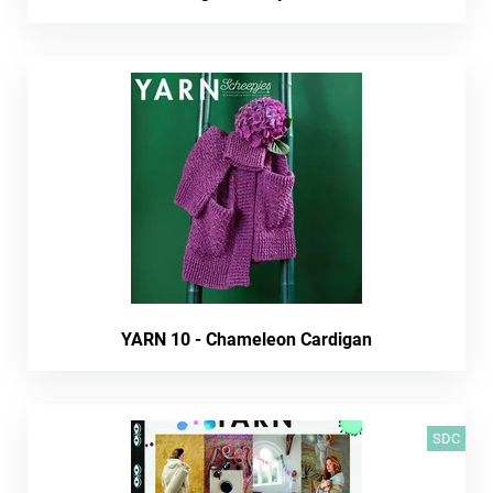
YARN 10 - Chameleon Cardigan
SDC