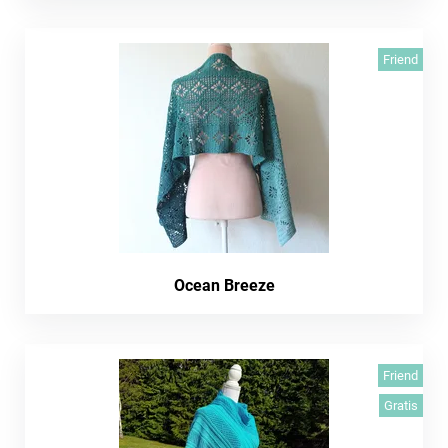
Friend
Ocean Breeze
Friend
Gratis