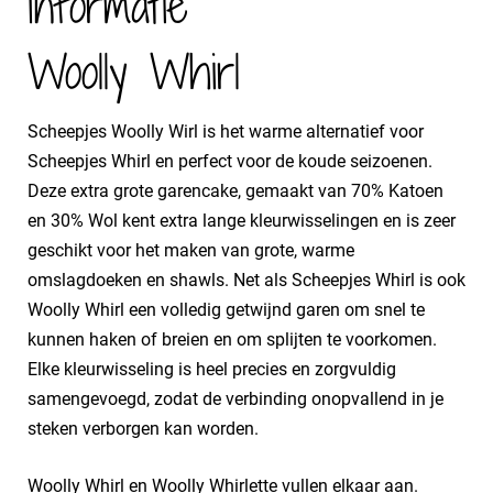
Informatie
Woolly Whirl
Scheepjes Woolly Wirl is het warme alternatief voor
Scheepjes Whirl en perfect voor de koude seizoenen.
Deze extra grote garencake, gemaakt van 70% Katoen
en 30% Wol kent extra lange kleurwisselingen en is zeer
geschikt voor het maken van grote, warme
omslagdoeken en shawls. Net als Scheepjes Whirl is ook
Woolly Whirl een volledig getwijnd garen om snel te
kunnen haken of breien en om splijten te voorkomen.
Elke kleurwisseling is heel precies en zorgvuldig
samengevoegd, zodat de verbinding onopvallend in je
steken verborgen kan worden.
Woolly Whirl en Woolly Whirlette vullen elkaar aan.