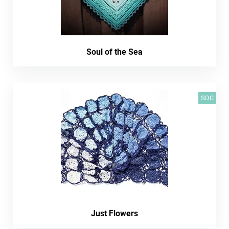
Soul of the Sea
SDC
Just Flowers