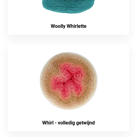
Woolly Whirlette
Whirl - volledig getwijnd