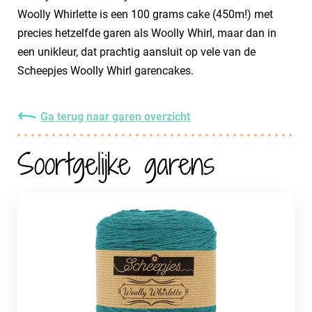
Woolly Whirlette is een 100 grams cake (450m!) met
precies hetzelfde garen als Woolly Whirl, maar dan in
een unikleur, dat prachtig aansluit op vele van de
Scheepjes Woolly Whirl garencakes.
Ga terug naar garen overzicht
Soortgelijke garens