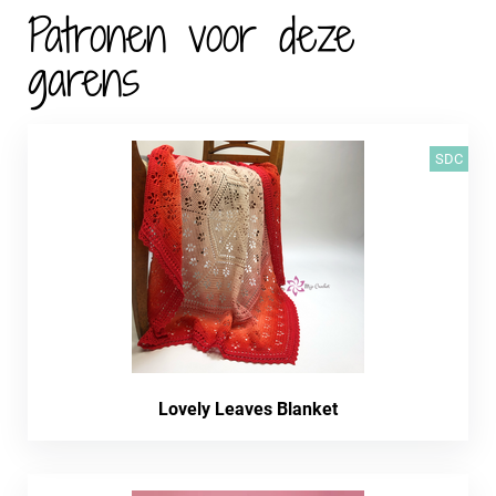
Patronen voor deze
garens
SDC
Lovely Leaves Blanket