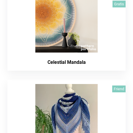
Gratis
Celestial Mandala
Friend