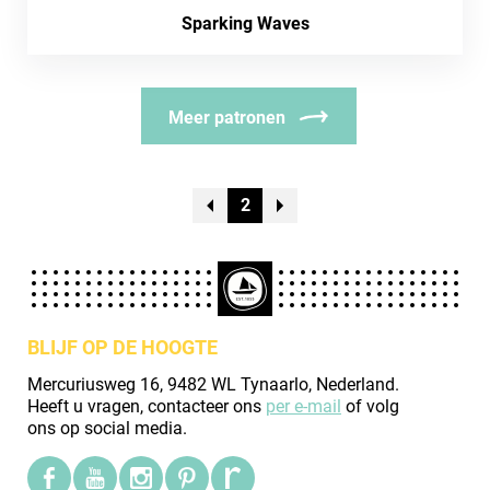
Sparking Waves
Meer patronen
2
BLIJF OP DE HOOGTE
Mercuriusweg 16, 9482 WL Tynaarlo, Nederland.
Heeft u vragen, contacteer ons
per e-mail
of volg
ons op social media.