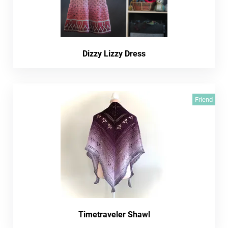
Dizzy Lizzy Dress
Friend
Timetraveler Shawl