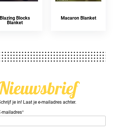
Blazing Blocks
Macaron Blanket
Blanket
Nieuwsbrief
chrijf je in! Laat je e-mailadres achter.
E-mailadres
*