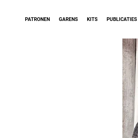
PATRONEN
GARENS
KITS
PUBLICATIES