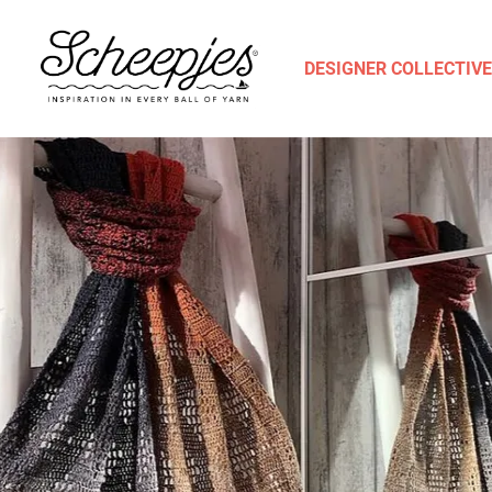
DESIGNER COLLECTIVE