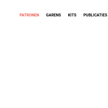
PATRONEN
GARENS
KITS
PUBLICATIES