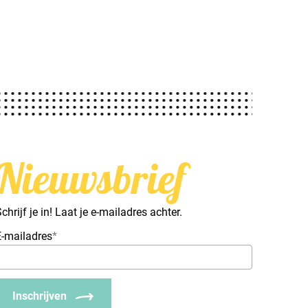
Nieuwsbrief
chrijf je in! Laat je e-mailadres achter.
E-mailadres
*
Inschrijven