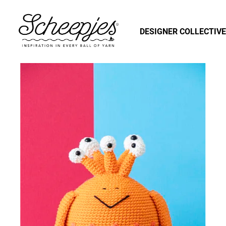
DESIGNER COLLECTIVE