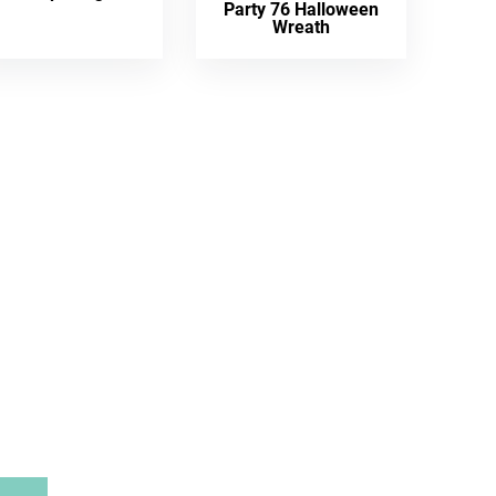
Party 76 Halloween
Wreath