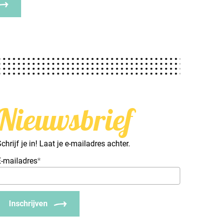
Nieuwsbrief
chrijf je in! Laat je e-mailadres achter.
E-mailadres
*
Inschrijven