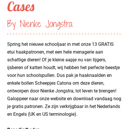
Cases
By Nienke Jongstra
Spring het nieuwe schooljaar in met onze 13 GRATIS
etui haakpatronen, met een hele menagerie aan
schattige dieren! Of je kleine aapje nu van tijgers,
ijsberen of katten houdt, wij hebben het perfecte beestje
voor hun schoolspullen. Dus pak je haaknaalden en
enkele bollen Scheepjes Catona om deze dieren,
ontworpen door Nienke Jongstra, tot leven te brengen!
Galoppeer naar onze website en download vandaag nog
je gratis patronen. Ze zijn verkrijgbaar in het Nederlands
en Engels (UK en US terminologie).