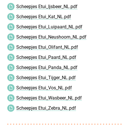
Scheepjes Etui_Ijsbeer_NL.pdf
Scheepjes Etui_Kat_NL.pdf
Scheepjes Etui_Luipaard_NL.pdf
Scheepjes Etui_Neushoorn_NL.pdf
Scheepjes Etui_Olifant_NL.pdf
Scheepjes Etui_Paard_NL.pdf
Scheepjes Etui_Panda_NL.pdf
Scheepjes Etui_Tijger_NL.pdf
Scheepjes Etui_Vos_NL.pdf
Scheepjes Etui_Wasbeer_NL.pdf
Scheepjes Etui_Zebra_NL.pdf