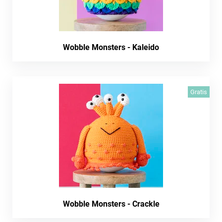
Wobble Monsters - Kaleido
Gratis
Wobble Monsters - Crackle