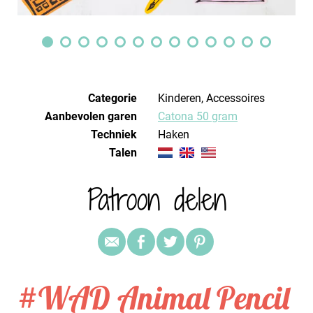
Categorie
Kinderen, Accessoires
Aanbevolen garen
Catona 50 gram
Techniek
haken
Talen
Patroon delen
#WAD Animal Pencil