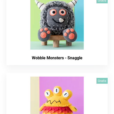
Gratis
Wobble Monsters - Snaggle
Gratis