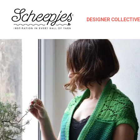
DESIGNER COLLECTIVE