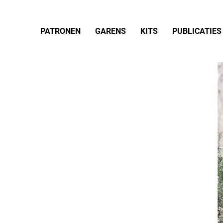
PATRONEN
GARENS
KITS
PUBLICATIES