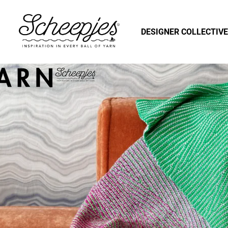
DESIGNER COLLECTIVE