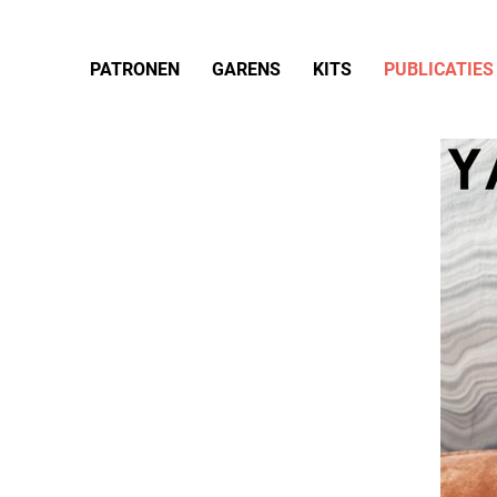
PATRONEN
GARENS
KITS
PUBLICATIES