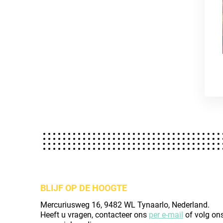
BLIJF OP DE HOOGTE
Mercuriusweg 16, 9482 WL Tynaarlo, Nederland.
Heeft u vragen, contacteer ons
per e-mail
of volg on