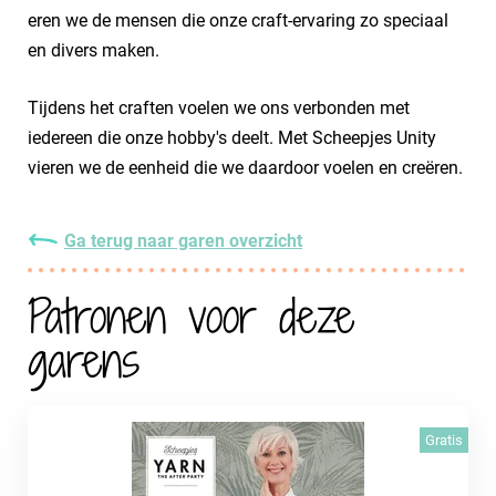
eren we de mensen die onze craft-ervaring zo speciaal
en divers maken.
Tijdens het craften voelen we ons verbonden met
iedereen die onze hobby's deelt. Met Scheepjes Unity
vieren we de eenheid die we daardoor voelen en creëren.
Ga terug naar garen overzicht
Patronen voor deze
garens
Gratis