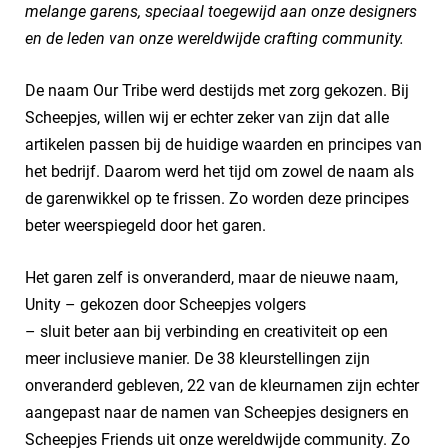
melange garens, speciaal toegewijd aan onze designers
en de leden van onze wereldwijde crafting community.
De naam Our Tribe werd destijds met zorg gekozen. Bij
Scheepjes, willen wij er echter zeker van zijn dat alle
artikelen passen bij de huidige waarden en principes van
het bedrijf. Daarom werd het tijd om zowel de naam als
de garenwikkel op te frissen. Zo worden deze principes
beter weerspiegeld door het garen.
Het garen zelf is onveranderd, maar de nieuwe naam,
Unity – gekozen door Scheepjes volgers
– sluit beter aan bij verbinding en creativiteit op een
meer inclusieve manier. De 38 kleurstellingen zijn
onveranderd gebleven, 22 van de kleurnamen zijn echter
aangepast naar de namen van Scheepjes designers en
Scheepjes Friends uit onze wereldwijde community. Zo