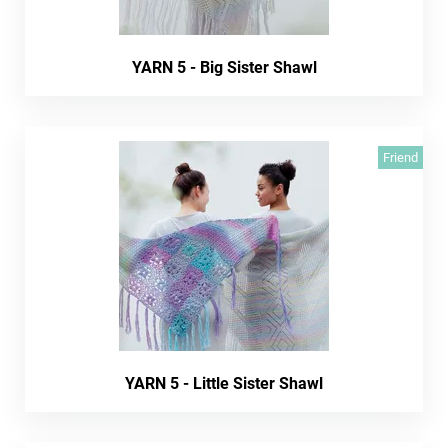
YARN 5 - Big Sister Shawl
Friend
YARN 5 - Little Sister Shawl