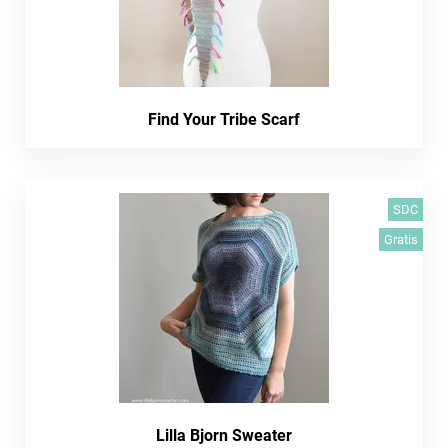
Find Your Tribe Scarf
SDC
Gratis
Lilla Bjorn Sweater