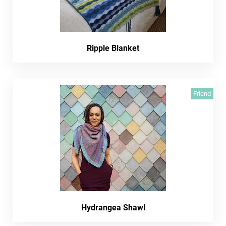
Ripple Blanket
Friend
Hydrangea Shawl