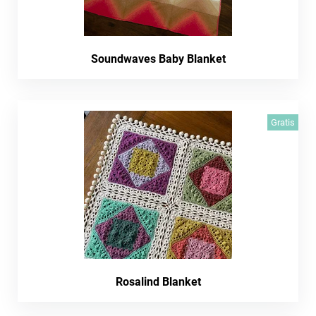
Soundwaves Baby Blanket
Gratis
Rosalind Blanket