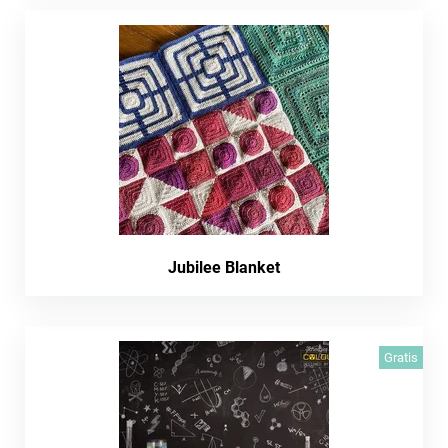
Jubilee Blanket
Gratis