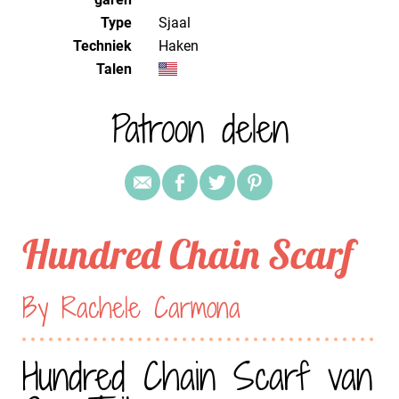
Type
Sjaal
Techniek
haken
Talen
Patroon delen
Hundred Chain Scarf
By Rachele Carmona
Hundred Chain Scarf van