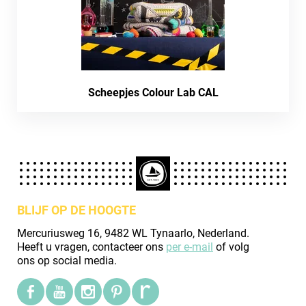
Scheepjes Colour Lab CAL
BLIJF OP DE HOOGTE
Mercuriusweg 16, 9482 WL Tynaarlo, Nederland.
Heeft u vragen, contacteer ons
per e-mail
of volg
ons op social media.