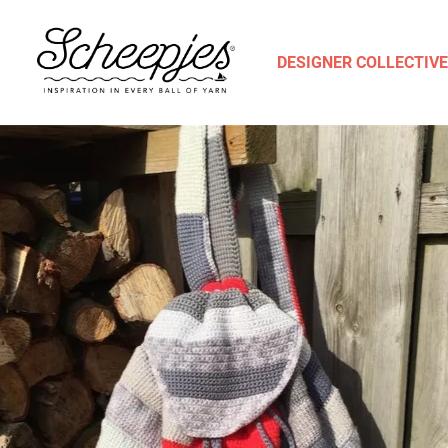
DESIGNER COLLECTIVE