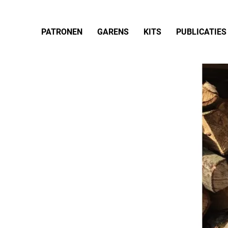
PATRONEN
GARENS
KITS
PUBLICATIES