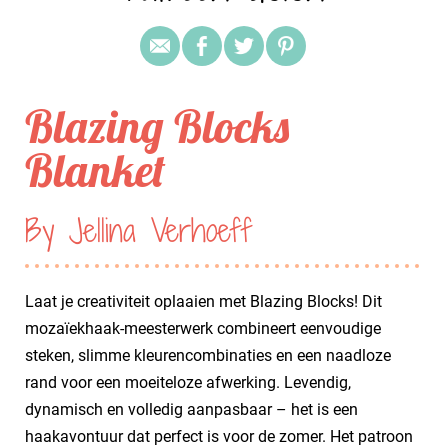
Blazing Blocks
Blanket
By Jellina Verhoeff
Laat je creativiteit oplaaien met Blazing Blocks! Dit
mozaïekhaak-meesterwerk combineert eenvoudige
steken, slimme kleurencombinaties en een naadloze
rand voor een moeiteloze afwerking. Levendig,
dynamisch en volledig aanpasbaar – het is een
haakavontuur dat perfect is voor de zomer. Het patroon