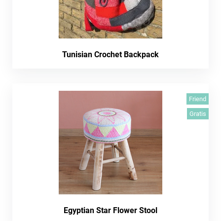
Tunisian Crochet Backpack
Friend
Gratis
Egyptian Star Flower Stool