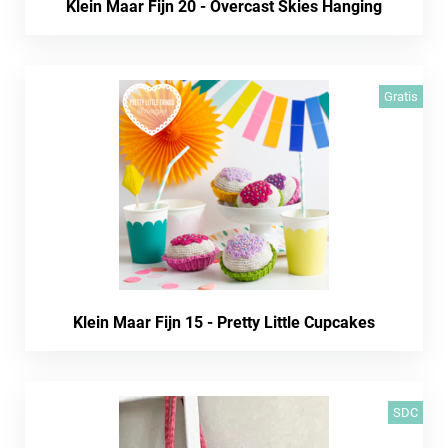
Klein Maar Fijn 20 - Overcast Skies Hanging
Gratis
Klein Maar Fijn 15 - Pretty Little Cupcakes
SDC