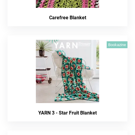
Carefree Blanket
Bookazine
YARN 3 - Star Fruit Blanket