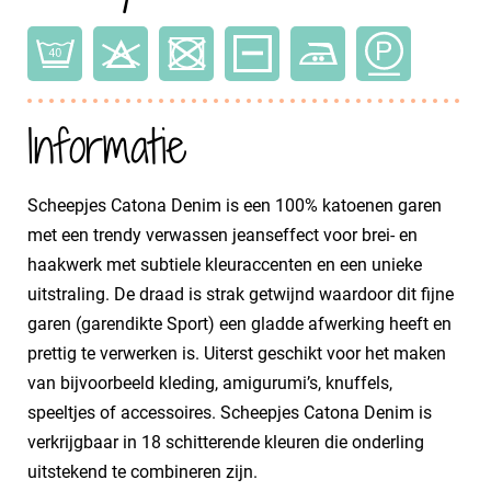
Informatie
Scheepjes Catona Denim is een 100% katoenen garen
met een trendy verwassen jeanseffect voor brei- en
haakwerk met subtiele kleuraccenten en een unieke
uitstraling. De draad is strak getwijnd waardoor dit fijne
garen (garendikte Sport) een gladde afwerking heeft en
prettig te verwerken is. Uiterst geschikt voor het maken
van bijvoorbeeld kleding, amigurumi’s, knuffels,
speeltjes of accessoires. Scheepjes Catona Denim is
verkrijgbaar in 18 schitterende kleuren die onderling
uitstekend te combineren zijn.