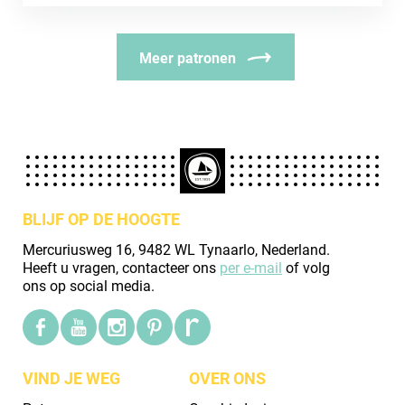
Meer patronen
BLIJF OP DE HOOGTE
Mercuriusweg 16, 9482 WL Tynaarlo, Nederland.
Heeft u vragen, contacteer ons
per e-mail
of volg
ons op social media.
VIND JE WEG
OVER ONS