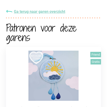
Ga terug naar garen overzicht
Patronen voor deze
garens
Friend
Gratis