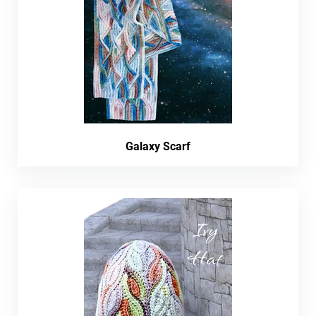
Galaxy Scarf