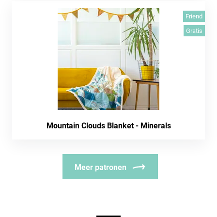
Friend
Gratis
Mountain Clouds Blanket - Minerals
Meer patronen