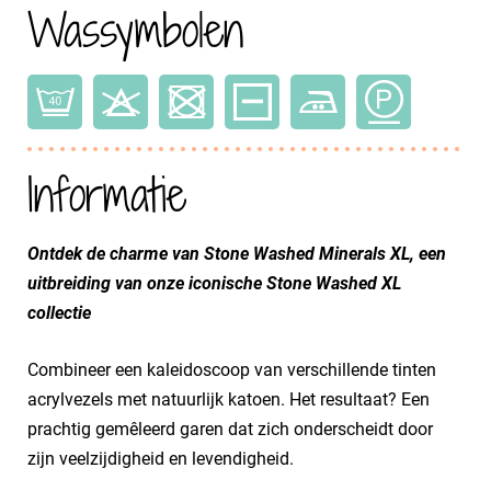
Wassymbolen
Informatie
Ontdek de charme van Stone Washed Minerals XL, een
uitbreiding van onze iconische Stone Washed XL
collectie
Combineer een kaleidoscoop van verschillende tinten
acrylvezels met natuurlijk katoen. Het resultaat? Een
prachtig gemêleerd garen dat zich onderscheidt door
zijn veelzijdigheid en levendigheid.