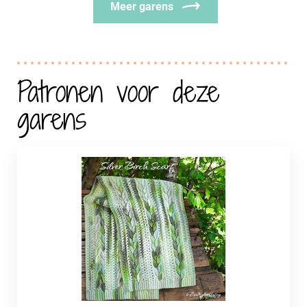
Meer garens
Patronen voor deze
garens