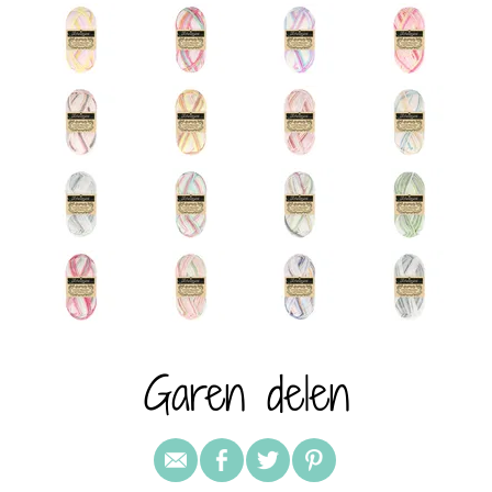
Garen delen