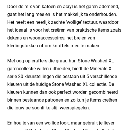
Door de mix van katoen en acryl is het garen ademend,
gaat het lang mee en is het makkelijk te onderhouden.
Het heeft een heerlijk zachte ‘wollige’ textuur, waardoor
het ideaal is voor het creëren van praktische items zoals
dekens en woonaccessoires, het breien van
kledingstukken of om knuffels mee te maken.
Met oog op crafters die graag hun Stone Washed XL
garencollectie willen uitbreiden, biedt de Minerals XL
serie 20 kleurstellingen die bestaan uit 5 verschillende
kleuren uit de huidige Stone Washed XL collectie. De
kleuren kunnen dan ook perfect worden gecombineerd
binnen bestaande patronen en zo kun je items creëren
die jouw persoonlijke stijl weerspiegelen.
En hou je van een wollige look, maar gebruik je liever