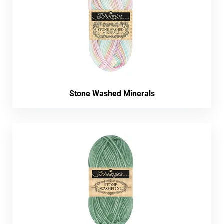
Stone Washed Minerals