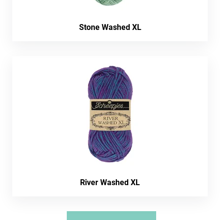
Stone Washed XL
River Washed XL