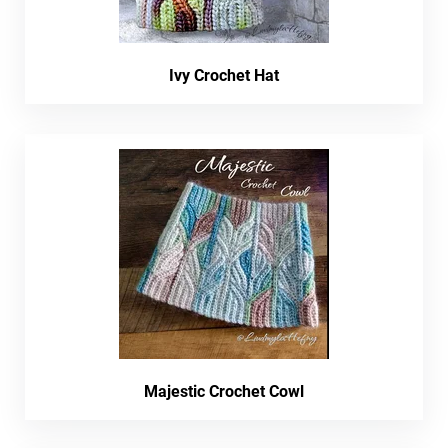
Ivy Crochet Hat
Majestic Crochet Cowl