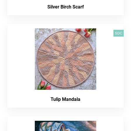
Silver Birch Scarf
SDC
Tulip Mandala