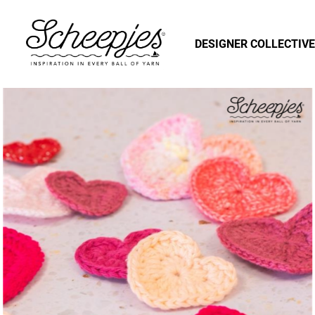
DESIGNER COLLECTIVE