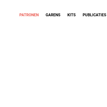
PATRONEN
GARENS
KITS
PUBLICATIES