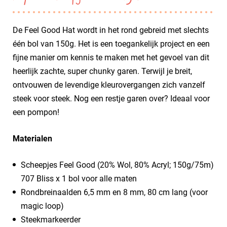
De Feel Good Hat wordt in het rond gebreid met slechts
één bol van 150g. Het is een toegankelijk project en een
fijne manier om kennis te maken met het gevoel van dit
heerlijk zachte, super chunky garen. Terwijl je breit,
ontvouwen de levendige kleurovergangen zich vanzelf
steek voor steek. Nog een restje garen over? Ideaal voor
een pompon!
Materialen
Scheepjes Feel Good (20% Wol, 80% Acryl; 150g/75m)
​707 Bliss x 1 bol voor alle maten
Rondbreinaalden 6,5 mm en 8 mm, 80 cm lang (voor
magic loop)
Steekmarkeerder