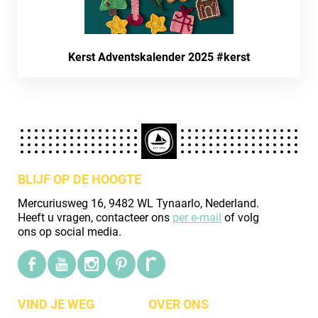
Kerst Adventskalender 2025 #kerst
BLIJF OP DE HOOGTE
Mercuriusweg 16, 9482 WL Tynaarlo, Nederland.
Heeft u vragen, contacteer ons
per e-mail
of volg
ons op social media.
VIND JE WEG
OVER ONS