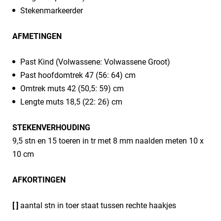
Stekenmarkeerder
AFMETINGEN
Past Kind (Volwassene: Volwassene Groot)
Past hoofdomtrek 47 (56: 64) cm
Omtrek muts 42 (50,5: 59) cm
Lengte muts 18,5 (22: 26) cm
STEKENVERHOUDING
9,5 stn en 15 toeren in tr met 8 mm naalden meten 10 x
10 cm
AFKORTINGEN
[ ]
aantal stn in toer staat tussen rechte haakjes