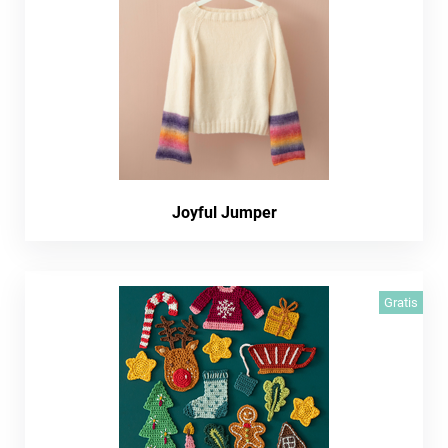
Joyful Jumper
Gratis