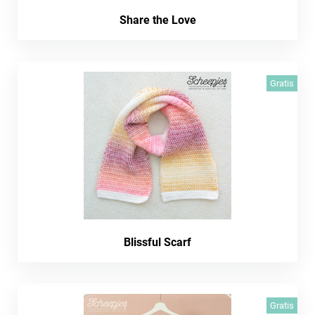
Share the Love
Gratis
Blissful Scarf
Gratis