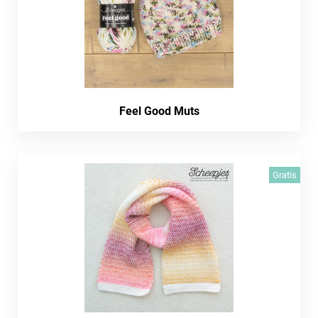
Feel Good Muts
Gratis