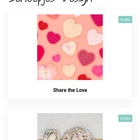
Gratis
Share the Love
Gratis