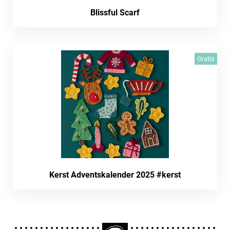
Blissful Scarf
Gratis
Kerst Adventskalender 2025 #kerst