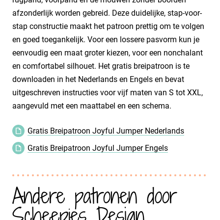
afzonderlijk worden gebreid. Deze duidelijke, stap-voor-
stap constructie maakt het patroon prettig om te volgen
en goed toegankelijk. Voor een lossere pasvorm kun je
eenvoudig een maat groter kiezen, voor een nonchalant
en comfortabel silhouet. Het gratis breipatroon is te
downloaden in het Nederlands en Engels en bevat
uitgeschreven instructies voor vijf maten van S tot XXL,
aangevuld met een maattabel en een schema.
Gratis Breipatroon Joyful Jumper Nederlands
Gratis Breipatroon Joyful Jumper Engels
Andere patronen door
Scheepjes Design