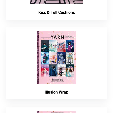
Kiss & Tell Cushions
Illusion Wrap