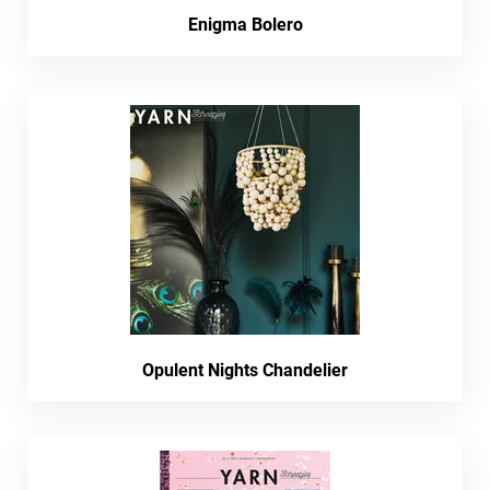
Enigma Bolero
Opulent Nights Chandelier