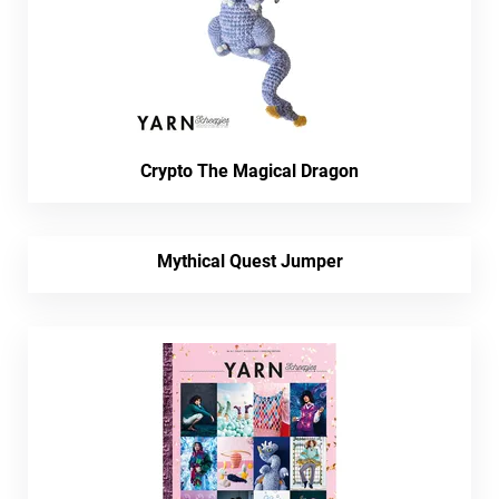
Crypto The Magical Dragon
Mythical Quest Jumper