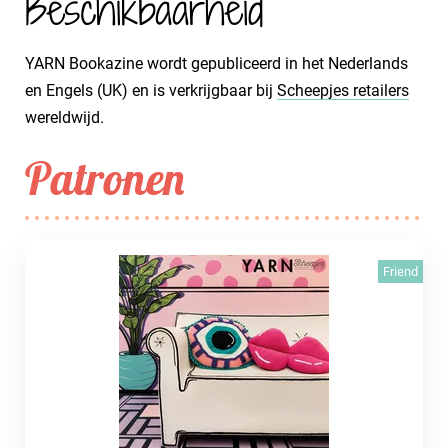
Beschikbaarheid
YARN Bookazine wordt gepubliceerd in het Nederlands
en Engels (UK) en is verkrijgbaar bij
Scheepjes retailers
wereldwijd.
Patronen
Friend