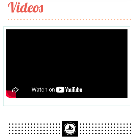
Videos