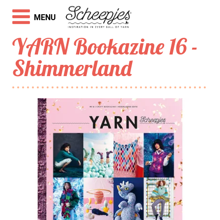
MENU
YARN Bookazine 16 -
Shimmerland