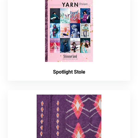
Spotlight Stole