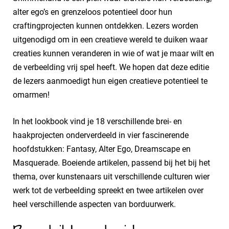
alter ego’s en grenzeloos potentieel door hun
craftingprojecten kunnen ontdekken. Lezers worden
uitgenodigd om in een creatieve wereld te duiken waar
creaties kunnen veranderen in wie of wat je maar wilt en
de verbeelding vrij spel heeft. We hopen dat deze editie
de lezers aanmoedigt hun eigen creatieve potentieel te
omarmen!
In het lookbook vind je 18 verschillende brei- en
haakprojecten onderverdeeld in vier fascinerende
hoofdstukken: Fantasy, Alter Ego, Dreamscape en
Masquerade. Boeiende artikelen, passend bij het bij het
thema, over kunstenaars uit verschillende culturen wier
werk tot de verbeelding spreekt en twee artikelen over
heel verschillende aspecten van borduurwerk.