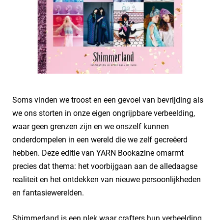
Soms vinden we troost en een gevoel van bevrijding als
we ons storten in onze eigen ongrijpbare verbeelding,
waar geen grenzen zijn en we onszelf kunnen
onderdompelen in een wereld die we zelf gecreëerd
hebben. Deze editie van YARN Bookazine omarmt
precies dat thema: het voorbijgaan aan de alledaagse
realiteit en het ontdekken van nieuwe persoonlijkheden
en fantasiewerelden.
Shimmerland is een plek waar crafters hun verbeelding,