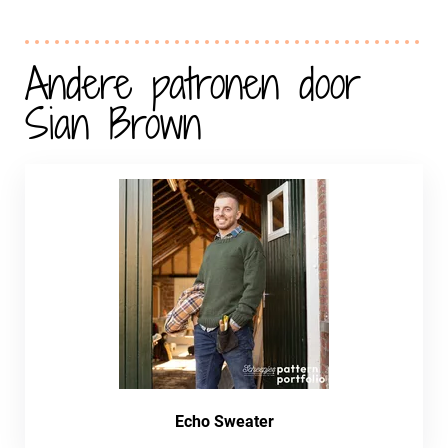
Andere patronen door
Sian Brown
Echo Sweater