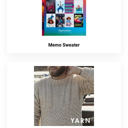
Memo Sweater