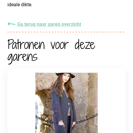
ideale dikte.
Ga terug naar garen overzicht
Patronen voor deze
garens