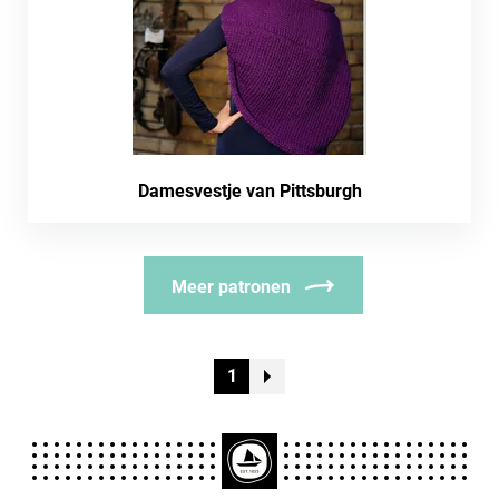
Damesvestje van Pittsburgh
Meer patronen
1