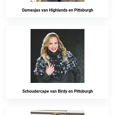
Damesjas van Highlands en Pittsburgh
Schoudercape van Birdy en Pittsburgh