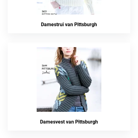
Damestrui van Pittsburgh
Damesvest van Pittsburgh