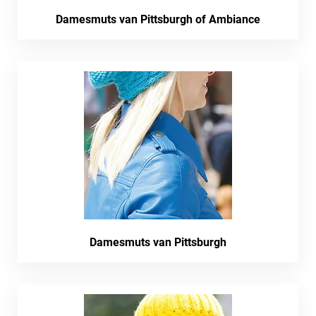
Damesmuts van Pittsburgh of Ambiance
Damesmuts van Pittsburgh