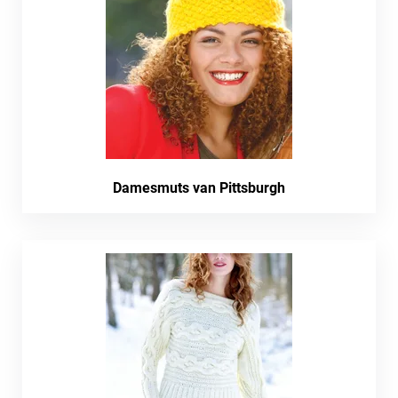
Damesmuts van Pittsburgh