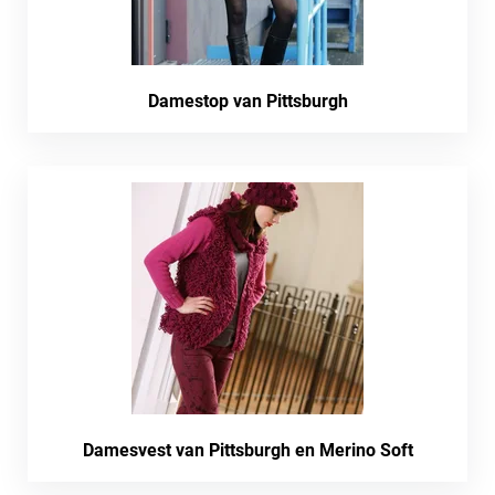
Damestop van Pittsburgh
Damesvest van Pittsburgh en Merino Soft