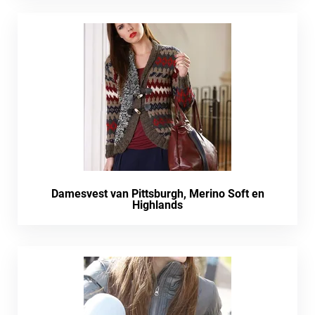
Damesvest van Pittsburgh, Merino Soft en
Highlands