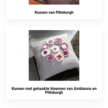
Kussen van Pittsburgh
Kussen met gehaakte bloemen van Ambiance en
Pittsburgh