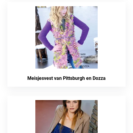
Meisjesvest van Pittsburgh en Dozza