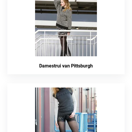
Damestrui van Pittsburgh