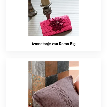
Avondtasje van Roma Big