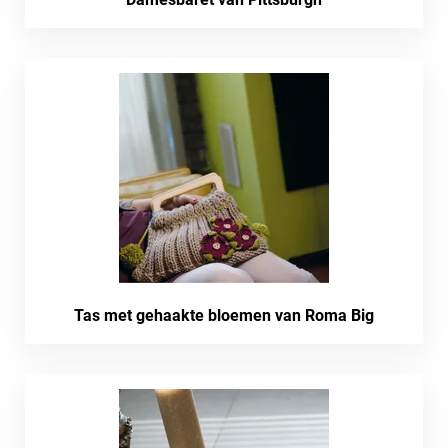
Tas met gehaakte bloemen van Roma Big