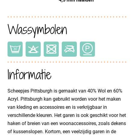
Wassymbolen
Informatie
Scheepjes Pittsburgh is gemaakt van 40% Wol en 60%
Acryl. Pittsburgh kan gebruikt worden voor het maken
van kleding en accessoires en is verkrijgbaar in
verschillende kleuren. Het garen is ook geschikt voor het
haken of breien van een woonaccessoires, zoals dekens
of kussenslopen. Kortom, een veelzijdig garen in de