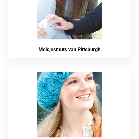
Meisjesmuts van Pittsburgh