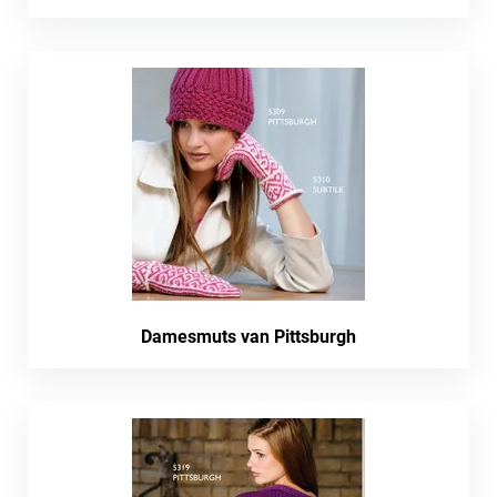
Damesmuts van Pittsburgh