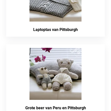
Laptoptas van Pittsburgh
Grote beer van Peru en Pittsburgh