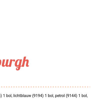
burgh
 1 bol, lichtblauw (9194) 1 bol, petrol (9144) 1 bol,