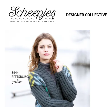
DESIGNER COLLECTIVE