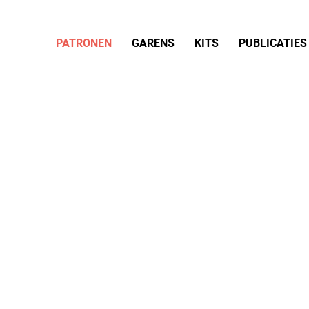
PATRONEN
GARENS
KITS
PUBLICATIES