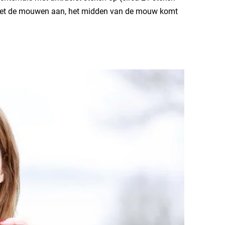
. Zet de mouwen aan, het midden van de mouw komt