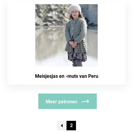
Meisjesjas en -muts van Peru
Meer patronen
2