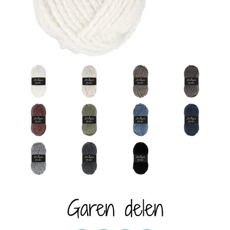
Garen delen