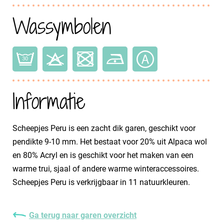
Wassymbolen
Informatie
Scheepjes Peru is een zacht dik garen, geschikt voor
pendikte 9-10 mm. Het bestaat voor 20% uit Alpaca wol
en 80% Acryl en is geschikt voor het maken van een
warme trui, sjaal of andere warme winteraccessoires.
Scheepjes Peru is verkrijgbaar in 11 natuurkleuren.
Ga terug naar garen overzicht