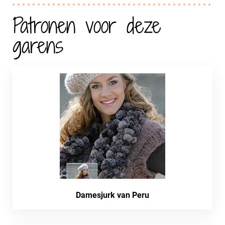
Patronen voor deze
garens
Damesjurk van Peru