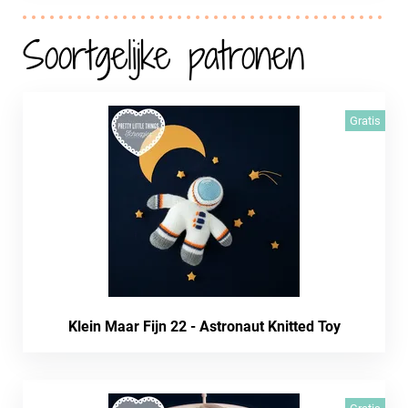
Soortgelijke patronen
Gratis
Klein Maar Fijn 22 - Astronaut Knitted Toy