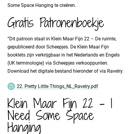
Some Space Hanging te creëren.
Gratis Patronenboekje
“Dit patroon staat in Klein Maar Fijn 22 – De ruimte,
gepubliceerd door Scheepjes. De Klein Maar Fijn
booklets zijn verkrijgbaar in het Nederlands en Engels
(UK terminologie) via Scheepjes verkooppunten.
Download het digitale bestand hieronder of via Ravelry.
22. Pretty Little Things_NL_Ravelry.pdf
Klein Maar Fijn 22 - I
Need Some Space
Hanging