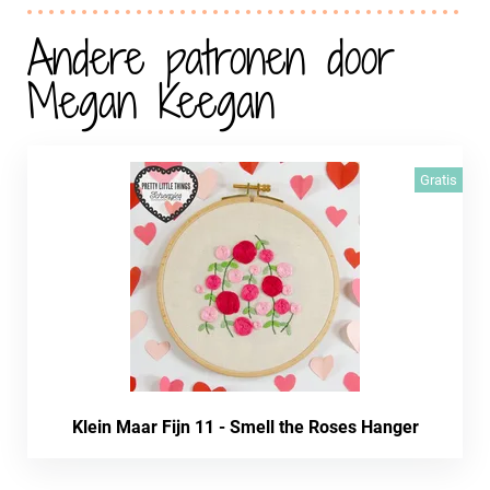
Andere patronen door
Megan Keegan
Gratis
Klein Maar Fijn 11 - Smell the Roses Hanger