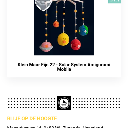
Gratis
Klein Maar Fijn 22 - Solar System Amigurumi
Mobile
BLIJF OP DE HOOGTE