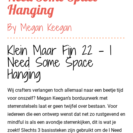
Hanging
By Megan Keegan
Klein Maar Fijn 22 - I
Need Some Space
Hanging
Wij crafters verlangen toch allemaal naar een beetje tijd
voor onszelf? Megan Keegan’s borduurwerk met
sterrenstelsels laat er geen twijfel over bestaan. Voor
iedereen die een ontwerp wenst dat net zo rustgevend en
mindful is als een avondje sterrenkijken, dit is wat je
zoekt! Slechts 3 basissteken zijn gebruikt om de I Need