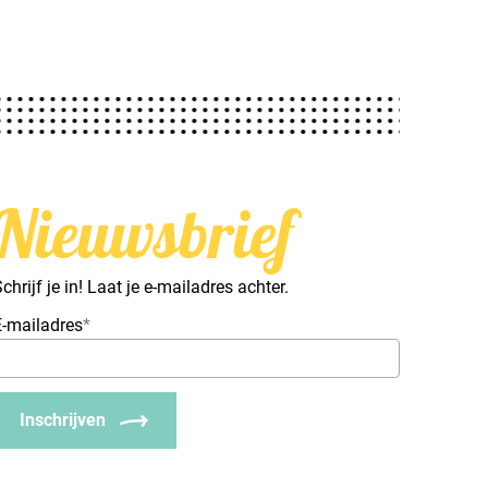
Nieuwsbrief
chrijf je in! Laat je e-mailadres achter.
E-mailadres
*
Inschrijven