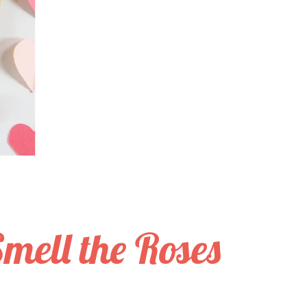
Smell the Roses