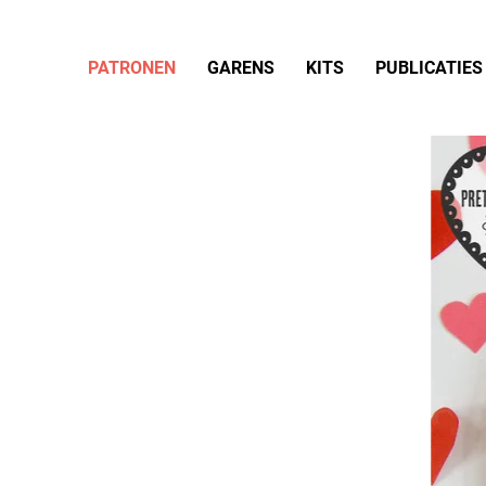
PATRONEN
GARENS
KITS
PUBLICATIES