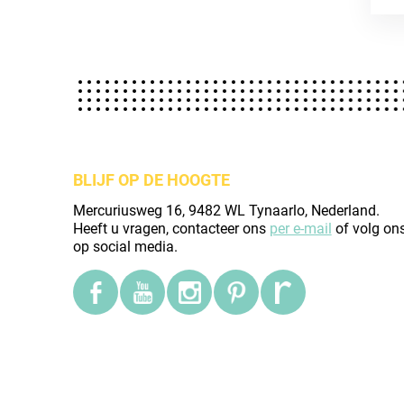
BLIJF OP DE HOOGTE
Mercuriusweg 16, 9482 WL Tynaarlo, Nederland.
Heeft u vragen, contacteer ons
per e-mail
of volg on
op social media.