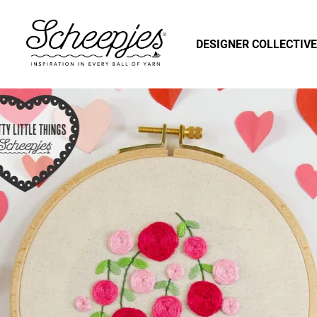
DESIGNER COLLECTIVE